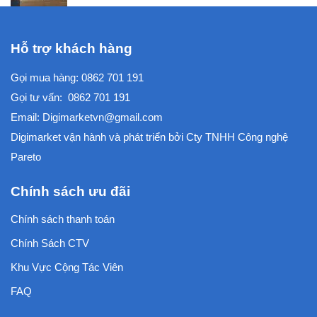
Hỗ trợ khách hàng
Gọi mua hàng:
0862 701 191
Gọi tư vấn:
0862 701 191
Email:
Digimarketvn@gmail.com
Digimarket vận hành và phát triển bởi
Cty TNHH Công nghệ
Pareto
Chính sách ưu đãi
Chính sách thanh toán
Chính Sách CTV
Khu Vực Cộng Tác Viên
FAQ