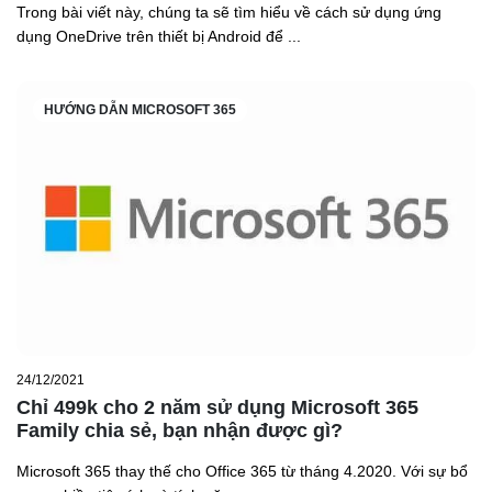
Trong bài viết này, chúng ta sẽ tìm hiểu về cách sử dụng ứng
dụng OneDrive trên thiết bị Android để ...
HƯỚNG DẪN MICROSOFT 365
24/12/2021
Chỉ 499k cho 2 năm sử dụng Microsoft 365
Family chia sẻ, bạn nhận được gì?
Microsoft 365 thay thế cho Office 365 từ tháng 4.2020. Với sự bổ