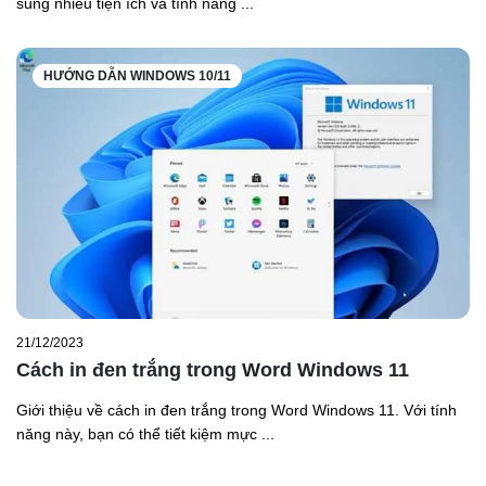
sung nhiều tiện ích và tính năng ...
HƯỚNG DẪN WINDOWS 10/11
21/12/2023
Cách in đen trắng trong Word Windows 11
Giới thiệu về cách in đen trắng trong Word Windows 11. Với tính
năng này, bạn có thể tiết kiệm mực ...