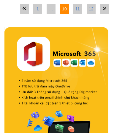
1
...
10
11
12