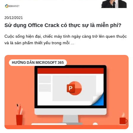
20/12/2021
Sử dụng Office Crack có thực sự là miễn phí?
Cuộc sống hiện đại, chiếc máy tính ngày càng trở lên quen thuộc
và là sản phẩm thiết yếu trong mỗi ...
HƯỚNG DẪN MICROSOFT 365