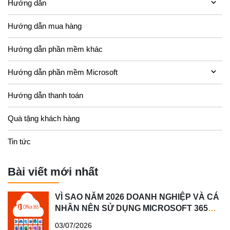
Hướng dẫn
Hướng dẫn mua hàng
Hướng dẫn phần mềm khác
Hướng dẫn phần mềm Microsoft
Hướng dẫn thanh toán
Quà tặng khách hàng
Tin tức
Bài viết mới nhất
VÌ SAO NĂM 2026 DOANH NGHIỆP VÀ CÁ
NHÂN NÊN SỬ DỤNG MICROSOFT 365
BẢN QUYỀN?
03/07/2026