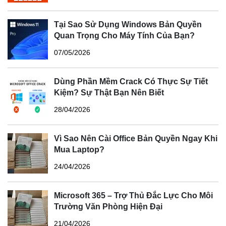
Tại Sao Sử Dụng Windows Bản Quyền
Quan Trọng Cho Máy Tính Của Bạn?
07/05/2026
Dùng Phần Mềm Crack Có Thực Sự Tiết
Kiệm? Sự Thật Bạn Nên Biết
28/04/2026
Vì Sao Nên Cài Office Bản Quyền Ngay Khi
Mua Laptop?
24/04/2026
Microsoft 365 – Trợ Thủ Đắc Lực Cho Môi
Trường Văn Phòng Hiện Đại
21/04/2026