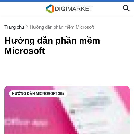
Trang chủ
Hướng dẫn phần mềm Microsoft
Hướng dẫn phần mềm
Microsoft
HƯỚNG DẪN MICROSOFT 365