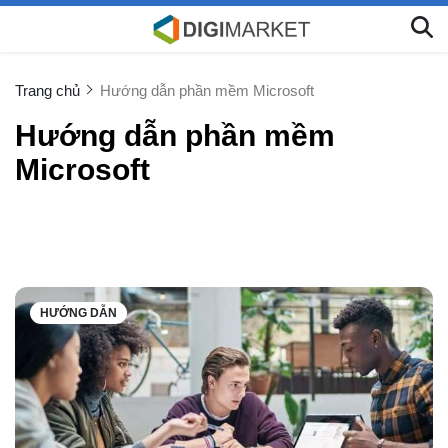
Trang chủ
Hướng dẫn phần mềm Microsoft
Hướng dẫn phần mềm
Microsoft
HƯỚNG DẪN