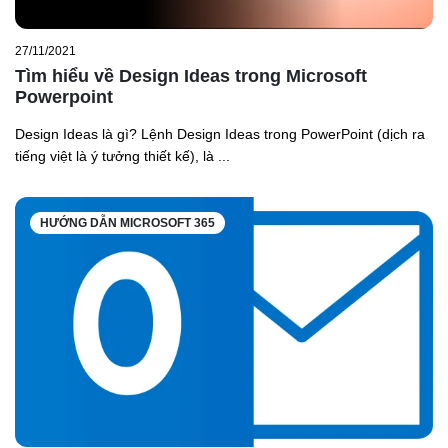
27/11/2021
Tìm hiểu về Design Ideas trong Microsoft
Powerpoint
Design Ideas là gì? Lệnh Design Ideas trong PowerPoint (dịch ra
tiếng việt là ý tưởng thiết kế), là ...
HƯỚNG DẪN MICROSOFT 365