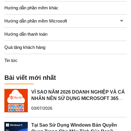
Hướng dẫn phần mềm khác
Hướng dẫn phần mềm Microsoft
Hướng dẫn thanh toán
Quà tặng khách hàng
Tin tức
Bài viết mới nhất
VÌ SAO NĂM 2026 DOANH NGHIỆP VÀ CÁ
NHÂN NÊN SỬ DỤNG MICROSOFT 365
BẢN QUYỀN?
03/07/2026
Tại Sao Sử Dụng Windows Bản Quyền