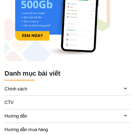
Danh mục bài viết
Chính sách
CTV
Hướng dẫn
Hướng dẫn mua hàng