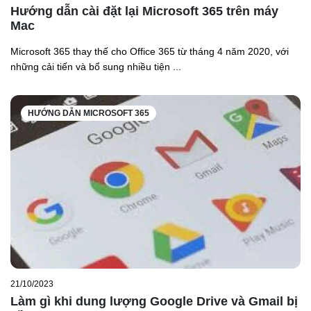
Hướng dẫn cài đặt lại Microsoft 365 trên máy
Mac
Microsoft 365 thay thế cho Office 365 từ tháng 4 năm 2020, với
những cải tiến và bổ sung nhiều tiện ...
HƯỚNG DẪN MICROSOFT 365
21/10/2023
Làm gì khi dung lượng Google Drive và Gmail bị