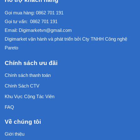
Gọi mua hàng:
0862 701 191
Gọi tư vấn:
0862 701 191
Email:
Digimarketvn@gmail.com
Digimarket vận hành và phát triển bởi
Cty TNHH Công nghệ
Pareto
Chính sách ưu đãi
Chính sách thanh toán
Chính Sách CTV
Khu Vực Cộng Tác Viên
FAQ
Về chúng tôi
Giới thiệu