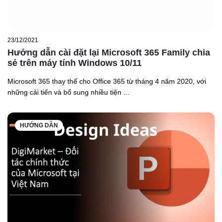
23/12/2021
Hướng dẫn cài đặt lại Microsoft 365 Family chia
sẻ trên máy tính Windows 10/11
Microsoft 365 thay thế cho Office 365 từ tháng 4 năm 2020, với
những cải tiến và bổ sung nhiều tiện ...
HƯỚNG DẪN