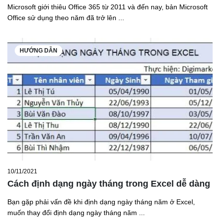
Microsoft giới thiêu Office 365 từ 2011 và đến nay, bản Microsoft
Office sử dụng theo năm đã trở lên ...
HƯỚNG DẪN
10/11/2021
Cách định dạng ngày tháng trong Excel dễ dàng
Bạn gặp phải vấn đề khi định dạng ngày tháng năm ở Excel,
muốn thay đổi định dạng ngày tháng năm ...