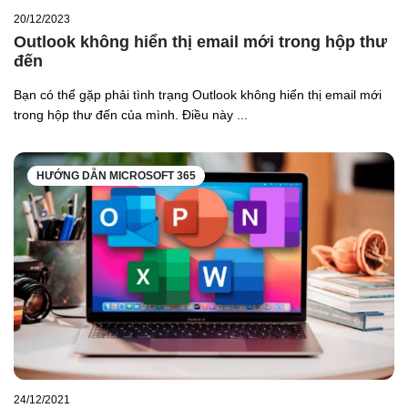
20/12/2023
Outlook không hiển thị email mới trong hộp thư
đến
Bạn có thể gặp phải tình trạng Outlook không hiển thị email mới
trong hộp thư đến của mình. Điều này ...
HƯỚNG DẪN MICROSOFT 365
24/12/2021