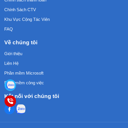
Chính Sách CTV
Khu Vực Cộng Tác Viên
FAQ
Về chúng tôi
Giới thiệu
Liên Hệ
Phần mềm Microsoft
Phần mềm công việc
Kết nối với chúng tôi