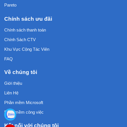
Pareto
Chính sách ưu đãi
Chính sách thanh toán
Chính Sách CTV
Khu Vực Cộng Tác Viên
FAQ
Về chúng tôi
Giới thiệu
Liên Hệ
Phần mềm Microsoft
Phần mềm công việc
Kết nối với chúng tôi