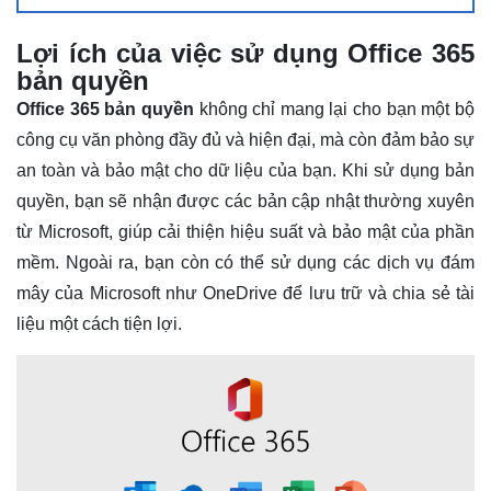
Lợi ích của việc sử dụng Office 365
bản quyền
Office 365 bản quyền
không chỉ mang lại cho bạn một bộ
công cụ văn phòng đầy đủ và hiện đại, mà còn đảm bảo sự
an toàn và bảo mật cho dữ liệu của bạn. Khi sử dụng bản
quyền, bạn sẽ nhận được các bản cập nhật thường xuyên
từ Microsoft, giúp cải thiện hiệu suất và bảo mật của phần
mềm. Ngoài ra, bạn còn có thể sử dụng các dịch vụ đám
mây của Microsoft như OneDrive để lưu trữ và chia sẻ tài
liệu một cách tiện lợi.