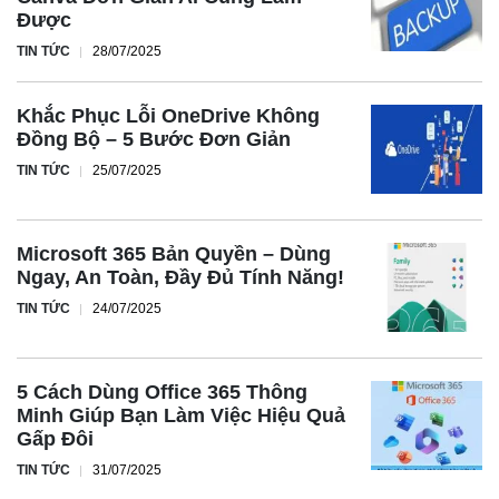
Được
TIN TỨC
28/07/2025
Khắc Phục Lỗi OneDrive Không
Đồng Bộ – 5 Bước Đơn Giản
TIN TỨC
25/07/2025
Microsoft 365 Bản Quyền – Dùng
Ngay, An Toàn, Đầy Đủ Tính Năng!
TIN TỨC
24/07/2025
5 Cách Dùng Office 365 Thông
Minh Giúp Bạn Làm Việc Hiệu Quả
Gấp Đôi
TIN TỨC
31/07/2025