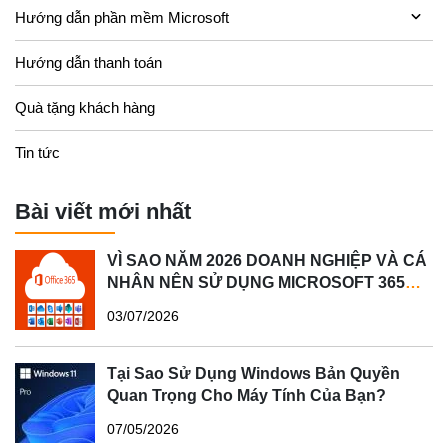
Hướng dẫn phần mềm Microsoft
Hướng dẫn thanh toán
Quà tặng khách hàng
Tin tức
Bài viết mới nhất
VÌ SAO NĂM 2026 DOANH NGHIỆP VÀ CÁ
NHÂN NÊN SỬ DỤNG MICROSOFT 365
BẢN QUYỀN?
03/07/2026
Tại Sao Sử Dụng Windows Bản Quyền
Quan Trọng Cho Máy Tính Của Bạn?
07/05/2026