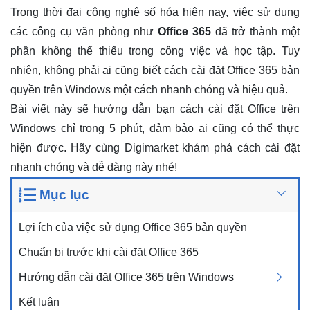
Trong thời đại công nghệ số hóa hiện nay, việc sử dụng
các công cụ văn phòng như
Office 365
đã trở thành một
phần không thể thiếu trong công việc và học tập. Tuy
nhiên, không phải ai cũng biết cách cài đặt Office 365 bản
quyền trên Windows một cách nhanh chóng và hiệu quả.
Bài viết này sẽ hướng dẫn bạn cách cài đặt Office trên
Windows chỉ trong 5 phút, đảm bảo ai cũng có thể thực
hiện được. Hãy cùng Digimarket khám phá cách cài đặt
nhanh chóng và dễ dàng này nhé!
Mục lục
Lợi ích của việc sử dụng Office 365 bản quyền
Chuẩn bị trước khi cài đặt Office 365
Hướng dẫn cài đặt Office 365 trên Windows
Kết luận