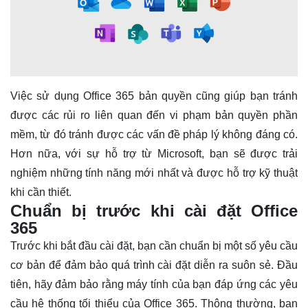
Việc sử dụng Office 365 bản quyền cũng giúp bạn tránh
được các rủi ro liên quan đến vi phạm bản quyền phần
mềm, từ đó tránh được các vấn đề pháp lý không đáng có.
Hơn nữa, với sự hỗ trợ từ Microsoft, bạn sẽ được trải
nghiệm những tính năng mới nhất và được hỗ trợ kỹ thuật
khi cần thiết.
Chuẩn bị trước khi cài đặt Office
365
Trước khi bắt đầu cài đặt, bạn cần chuẩn bị một số yêu cầu
cơ bản để đảm bảo quá trình cài đặt diễn ra suôn sẻ. Đầu
tiên, hãy đảm bảo rằng máy tính của bạn đáp ứng các yêu
cầu hệ thống tối thiểu của Office 365. Thông thường, bạn