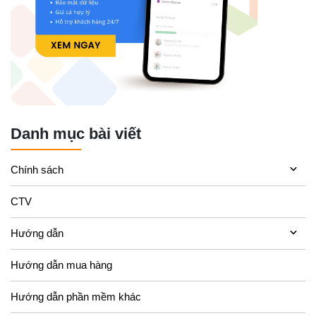
Danh mục bài viết
Chính sách
CTV
Hướng dẫn
Hướng dẫn mua hàng
Hướng dẫn phần mềm khác