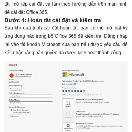
tất, mở tệp cài đặt và làm theo hướng dẫn trên màn hình
để cài đặt Office 365.
Bước 4: Hoàn tất cài đặt và kiểm tra
Sau khi quá trình cài đặt hoàn tất, bạn có thể mở bất kỳ
ứng dụng nào trong bộ Office 365 để kiểm tra. Đăng nhập
lại vào tài khoản Microsoft của bạn nếu được yêu cầu để
xác nhận rằng bản quyền đã được kích hoạt thành công.