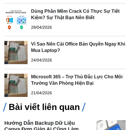
Dùng Phần Mềm Crack Có Thực Sự Tiết
Kiệm? Sự Thật Bạn Nên Biết
28/04/2026
Vì Sao Nên Cài Office Bản Quyền Ngay Khi
Mua Laptop?
24/04/2026
Microsoft 365 – Trợ Thủ Đắc Lực Cho Môi
Trường Văn Phòng Hiện Đại
21/04/2026
Bài viết liên quan
Hướng Dẫn Backup Dữ Liệu
Canva Đơn Giản Ai Cũng Làm