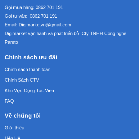
Gọi mua hàng:
0862 701 191
Gọi tư vấn:
0862 701 191
Email:
Digimarketvn@gmail.com
Digimarket vận hành và phát triển bởi
Cty TNHH Công nghệ
Pareto
Chính sách ưu đãi
Chính sách thanh toán
Chính Sách CTV
Khu Vực Cộng Tác Viên
FAQ
Về chúng tôi
Giới thiệu
Liên Hệ