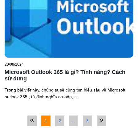
20/08/2024
Microsoft Outlook 365 là gì? Tính năng? Cách
sử dụng
Trong bài viết này, chúng ta sẽ cùng tìm hiểu sâu về Microsoft
outlook 365 , từ định nghĩa cơ bản, ...
1
2
...
8