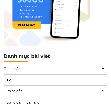
Danh mục bài viết
Chính sách
CTV
Hướng dẫn
Hướng dẫn mua hàng