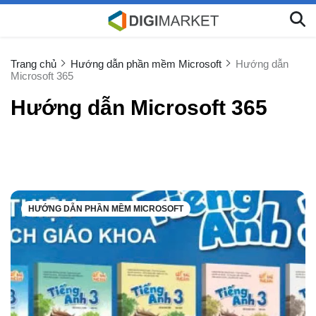
Trang chủ
Hướng dẫn phần mềm Microsoft
Hướng dẫn
Microsoft 365
Hướng dẫn Microsoft 365
HƯỚNG DẪN PHẦN MỀM MICROSOFT