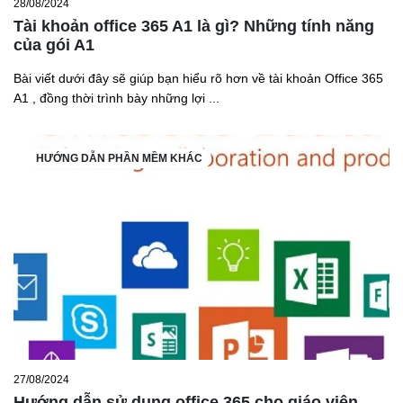
28/08/2024
Tài khoản office 365 A1 là gì? Những tính năng
của gói A1
Bài viết dưới đây sẽ giúp bạn hiểu rõ hơn về tài khoản Office 365
A1 , đồng thời trình bày những lợi ...
HƯỚNG DẪN PHẦN MỀM KHÁC
27/08/2024
Hướng dẫn sử dụng office 365 cho giáo viên