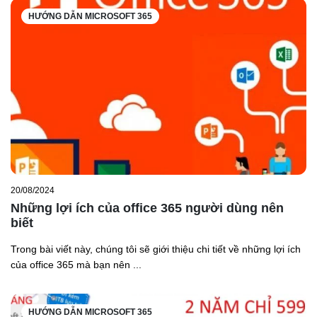
HƯỚNG DẪN MICROSOFT 365
20/08/2024
Những lợi ích của office 365 người dùng nên
biết
Trong bài viết này, chúng tôi sẽ giới thiệu chi tiết về những lợi ích
của office 365 mà bạn nên ...
HƯỚNG DẪN MICROSOFT 365