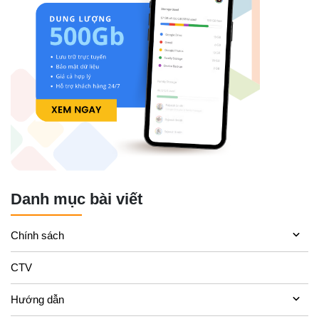
Danh mục bài viết
Chính sách
CTV
Hướng dẫn