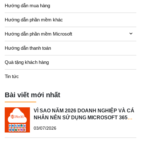
Hướng dẫn mua hàng
Hướng dẫn phần mềm khác
Hướng dẫn phần mềm Microsoft
Hướng dẫn thanh toán
Quà tặng khách hàng
Tin tức
Bài viết mới nhất
VÌ SAO NĂM 2026 DOANH NGHIỆP VÀ CÁ
NHÂN NÊN SỬ DỤNG MICROSOFT 365
BẢN QUYỀN?
03/07/2026