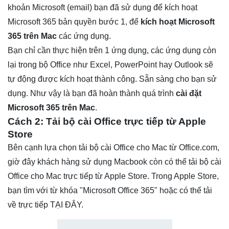
khoản Microsoft (email) bạn đã sử dụng để kích hoạt
Microsoft 365 bản quyền bước 1, để
kích hoạt Microsoft
365 trên Mac
các ứng dụng.
Bạn chỉ cần thực hiện trên 1 ứng dụng, các ứng dụng còn
lại trong bộ Office như Excel, PowerPoint hay Outlook sẽ
tự động được kích hoạt thành công. Sẵn sàng cho bạn sử
dụng. Như vậy là bạn đã hoàn thành quá trình
cài đặt
Microsoft 365 trên Mac
.
Cách 2: Tải bộ cài Office trực tiếp từ Apple
Store
Bên cạnh lựa chọn tải bộ cài Office cho Mac từ Office.com,
giờ đây khách hàng sử dụng Macbook còn có thể tải bộ cài
Office cho Mac trực tiếp từ Apple Store. Trong Apple Store,
bạn tìm với từ khóa "Microsoft Office 365" hoặc có thể tải
về trực tiếp
TẠI ĐÂY.