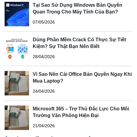
Tại Sao Sử Dụng Windows Bản Quyền
Quan Trọng Cho Máy Tính Của Bạn?
07/05/2026
Dùng Phần Mềm Crack Có Thực Sự Tiết
Kiệm? Sự Thật Bạn Nên Biết
28/04/2026
Vì Sao Nên Cài Office Bản Quyền Ngay Khi
Mua Laptop?
24/04/2026
Microsoft 365 – Trợ Thủ Đắc Lực Cho Môi
Trường Văn Phòng Hiện Đại
21/04/2026