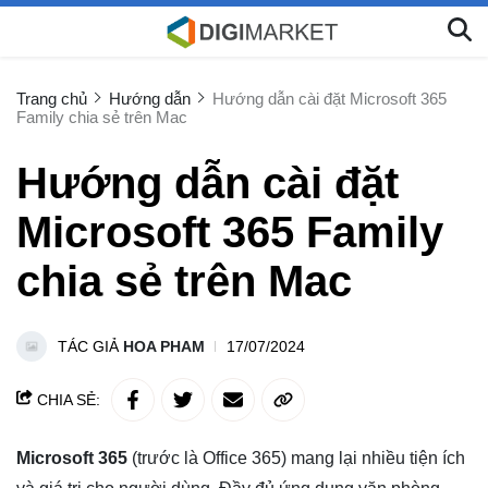
Trang chủ
Hướng dẫn
Hướng dẫn cài đặt Microsoft 365
Family chia sẻ trên Mac
Hướng dẫn cài đặt
Microsoft 365 Family
chia sẻ trên Mac
TÁC GIẢ
HOA PHAM
17/07/2024
CHIA SẺ:
Microsoft 365
(trước là Office 365) mang lại nhiều tiện ích