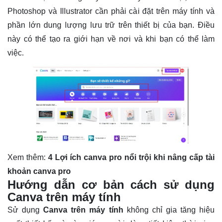
Photoshop và Illustrator cần phải cài đặt trên máy tính và
phần lớn dung lượng lưu trữ trên thiết bị của bạn. Điều
này có thể tạo ra giới hạn về nơi và khi bạn có thể làm
việc.
Xem thêm:
4 Lợi ích canva pro nổi trội khi nâng cấp tài
khoản canva pro
Hướng dẫn cơ bản cách sử dụng
Canva trên máy tính
Sử dụng
Canva trên máy tính
không chỉ gia tăng hiệu