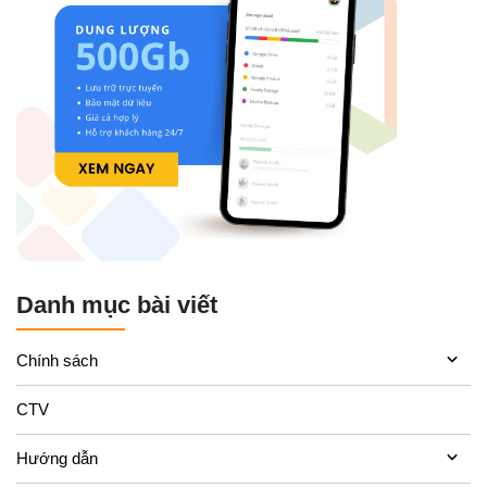
Danh mục bài viết
Chính sách
CTV
Hướng dẫn