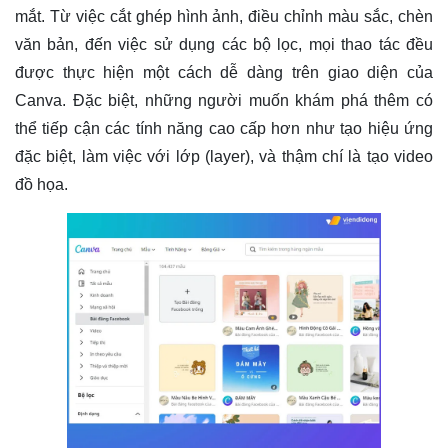
mắt. Từ việc cắt ghép hình ảnh, điều chỉnh màu sắc, chèn
văn bản, đến việc sử dụng các bộ lọc, mọi thao tác đều
được thực hiện một cách dễ dàng trên giao diện của
Canva. Đặc biệt, những người muốn khám phá thêm có
thể tiếp cận các tính năng cao cấp hơn như tạo hiệu ứng
đặc biệt, làm việc với lớp (layer), và thậm chí là tạo video
đồ họa.