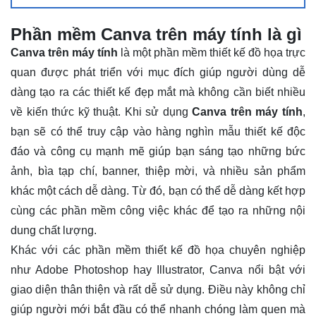
Phần mềm Canva trên máy tính là gì
Canva trên máy tính
là một phần mềm thiết kế đồ họa trực
quan được phát triển với mục đích giúp người dùng dễ
dàng tạo ra các thiết kế đẹp mắt mà không cần biết nhiều
về kiến thức kỹ thuật. Khi sử dụng
Canva trên máy tính
,
bạn sẽ có thể truy cập vào hàng nghìn mẫu thiết kế độc
đáo và công cụ mạnh mẽ giúp bạn sáng tạo những bức
ảnh, bìa tạp chí, banner, thiệp mời, và nhiều sản phẩm
khác một cách dễ dàng. Từ đó, bạn có thể dễ dàng kết hợp
cùng các
phần mềm công việc
khác để tạo ra những nội
dung chất lượng.
Khác với các phần mềm thiết kế đồ họa chuyên nghiệp
như Adobe Photoshop hay Illustrator, Canva nổi bật với
giao diện thân thiện và rất dễ sử dụng. Điều này không chỉ
giúp người mới bắt đầu có thể nhanh chóng làm quen mà