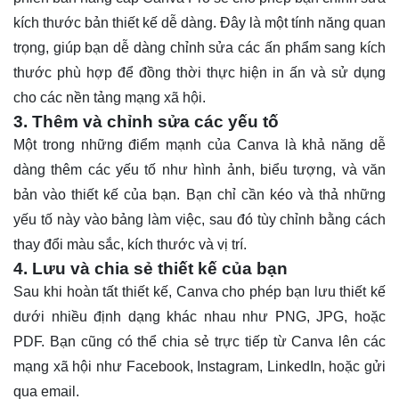
kích thước bản thiết kế dễ dàng. Đây là một tính năng quan
trọng, giúp bạn dễ dàng chỉnh sửa các ấn phẩm sang kích
thước phù hợp để đồng thời thực hiện in ấn và sử dụng
cho các nền tảng mạng xã hội.
3. Thêm và chỉnh sửa các yếu tố
Một trong những điểm mạnh của Canva là khả năng dễ
dàng thêm các yếu tố như hình ảnh, biểu tượng, và văn
bản vào thiết kế của bạn. Bạn chỉ cần kéo và thả những
yếu tố này vào bảng làm việc, sau đó tùy chỉnh bằng cách
thay đổi màu sắc, kích thước và vị trí.
4. Lưu và chia sẻ thiết kế của bạn
Sau khi hoàn tất thiết kế, Canva cho phép bạn lưu thiết kế
dưới nhiều định dạng khác nhau như PNG, JPG, hoặc
PDF. Bạn cũng có thể chia sẻ trực tiếp từ Canva lên các
mạng xã hội như Facebook, Instagram, LinkedIn, hoặc gửi
qua email.