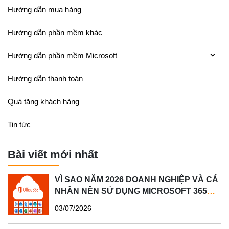
Hướng dẫn mua hàng
Hướng dẫn phần mềm khác
Hướng dẫn phần mềm Microsoft
Hướng dẫn thanh toán
Quà tặng khách hàng
Tin tức
Bài viết mới nhất
VÌ SAO NĂM 2026 DOANH NGHIỆP VÀ CÁ
NHÂN NÊN SỬ DỤNG MICROSOFT 365
BẢN QUYỀN?
03/07/2026