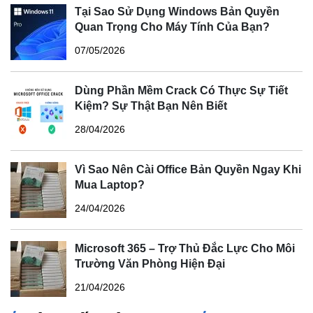
Tại Sao Sử Dụng Windows Bản Quyền
Quan Trọng Cho Máy Tính Của Bạn?
07/05/2026
Dùng Phần Mềm Crack Có Thực Sự Tiết
Kiệm? Sự Thật Bạn Nên Biết
28/04/2026
Vì Sao Nên Cài Office Bản Quyền Ngay Khi
Mua Laptop?
24/04/2026
Microsoft 365 – Trợ Thủ Đắc Lực Cho Môi
Trường Văn Phòng Hiện Đại
21/04/2026