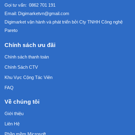
Gọi tư vấn:
0862 701 191
Email:
Digimarketvn@gmail.com
Digimarket vận hành và phát triển bởi
Cty TNHH Công nghệ
Pareto
Chính sách ưu đãi
Chính sách thanh toán
Chính Sách CTV
Khu Vực Cộng Tác Viên
FAQ
Về chúng tôi
Giới thiệu
Liên Hệ
Phần mềm Microsoft