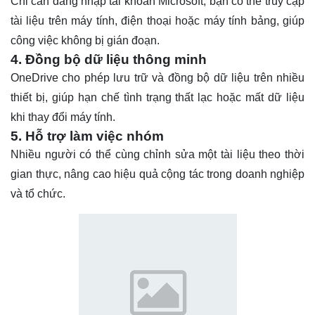
Chỉ cần đăng nhập tài khoản Microsoft, bạn có thể truy cập
tài liệu trên máy tính, điện thoại hoặc máy tính bảng, giúp
công việc không bị gián đoạn.
4. Đồng bộ dữ liệu thông minh
OneDrive cho phép lưu trữ và đồng bộ dữ liệu trên nhiều
thiết bị, giúp hạn chế tình trạng thất lạc hoặc mất dữ liệu
khi thay đổi máy tính.
5. Hỗ trợ làm việc nhóm
Nhiều người có thể cùng chỉnh sửa một tài liệu theo thời
gian thực, nâng cao hiệu quả cộng tác trong doanh nghiệp
và tổ chức.