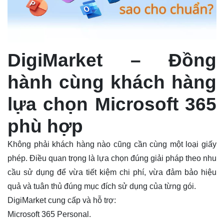
DigiMarket – Đồng
hành cùng khách hàng
lựa chọn Microsoft 365
phù hợp
Không phải khách hàng nào cũng cần cùng một loại giấy
phép. Điều quan trọng là lựa chọn đúng giải pháp theo nhu
cầu sử dụng để vừa tiết kiệm chi phí, vừa đảm bảo hiệu
quả và tuân thủ đúng mục đích sử dụng của từng gói.
DigiMarket cung cấp và hỗ trợ:
Microsoft 365 Personal.