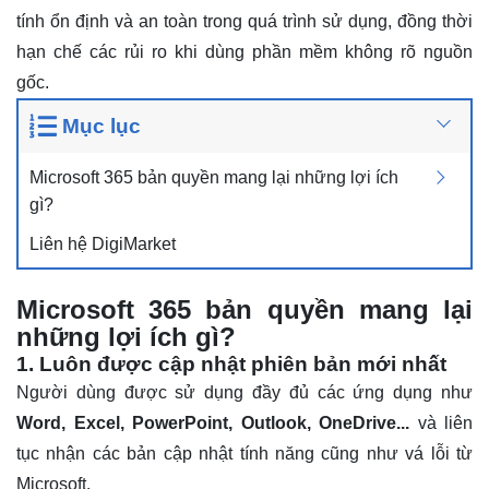
tính ổn định và an toàn trong quá trình sử dụng, đồng thời
hạn chế các rủi ro khi dùng phần mềm không rõ nguồn
gốc.
Mục lục
Microsoft 365 bản quyền mang lại những lợi ích
gì?
Liên hệ DigiMarket
Microsoft 365 bản quyền mang lại
những lợi ích gì?
1. Luôn được cập nhật phiên bản mới nhất
Người dùng được sử dụng đầy đủ các ứng dụng như
Word, Excel, PowerPoint, Outlook, OneDrive...
và liên
tục nhận các bản cập nhật tính năng cũng như vá lỗi từ
Microsoft.