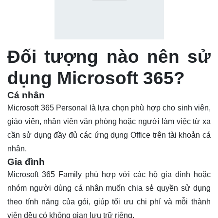
Đối tượng nào nên sử
dụng Microsoft 365?
Cá nhân
Microsoft 365 Personal là lựa chọn phù hợp cho sinh viên,
giáo viên, nhân viên văn phòng hoặc người làm việc từ xa
cần sử dụng đầy đủ các ứng dụng Office trên tài khoản cá
nhân.
Gia đình
Microsoft 365 Family phù hợp với các hộ gia đình hoặc
nhóm người dùng cá nhân muốn chia sẻ quyền sử dụng
theo tính năng của gói, giúp tối ưu chi phí và mỗi thành
viên đều có không gian lưu trữ riêng.