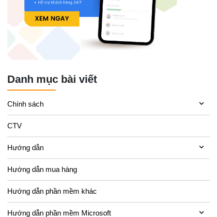
Danh mục bài viết
Chính sách
CTV
Hướng dẫn
Hướng dẫn mua hàng
Hướng dẫn phần mềm khác
Hướng dẫn phần mềm Microsoft