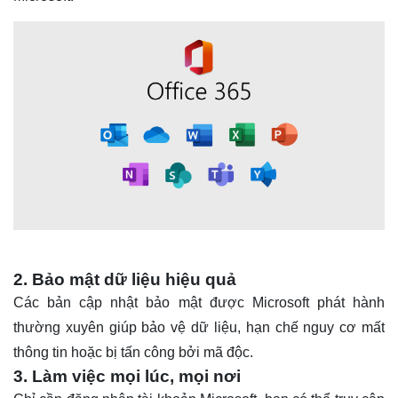
2. Bảo mật dữ liệu hiệu quả
Các bản cập nhật bảo mật được Microsoft phát hành
thường xuyên giúp bảo vệ dữ liệu, hạn chế nguy cơ mất
thông tin hoặc bị tấn công bởi mã độc.
3. Làm việc mọi lúc, mọi nơi