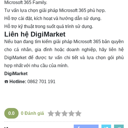
Microsoft 365 Family.
Tư vấn lựa chọn giải pháp Microsoft 365 phù hợp.
Hỗ trợ cài đặt, kích hoạt và hướng dẫn sử dụng.
Hỗ trợ kỹ thuật trong suốt quá trình sử dụng.
Liên hệ DigiMarket
Nếu bạn đang tìm kiếm giải pháp Microsoft 365 bản quyền
cho cá nhân, gia đình hoặc doanh nghiệp, hãy liên hệ
DigiMarket để được tư vấn chi tiết và lựa chọn gói phù
hợp nhất với nhu cầu của mình.
DigiMarket
☎️
Hotline:
0862 701 191
0.0
0
Đánh giá