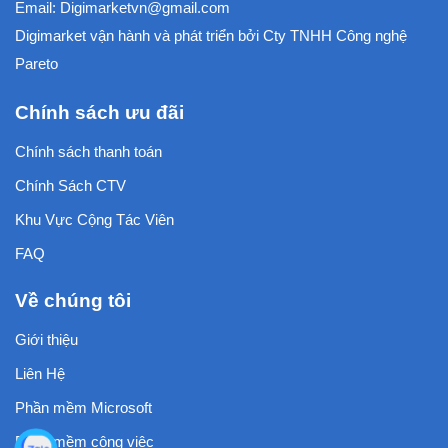
Email:
Digimarketvn@gmail.com
Digimarket vận hành và phát triển bởi
Cty TNHH Công nghệ
Pareto
Chính sách ưu đãi
Chính sách thanh toán
Chính Sách CTV
Khu Vực Cộng Tác Viên
FAQ
Về chúng tôi
Giới thiệu
Liên Hệ
Phần mềm Microsoft
Phần mềm công việc