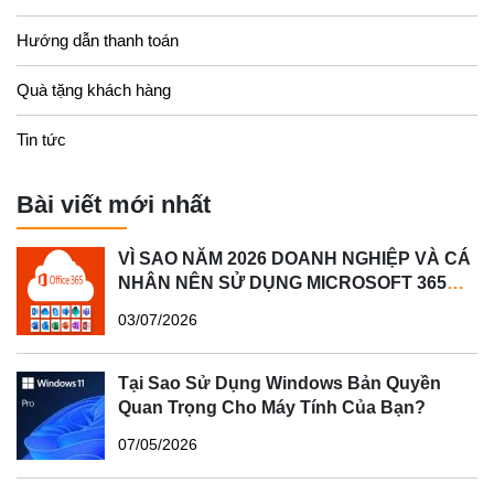
Hướng dẫn thanh toán
Quà tặng khách hàng
Tin tức
Bài viết mới nhất
VÌ SAO NĂM 2026 DOANH NGHIỆP VÀ CÁ
NHÂN NÊN SỬ DỤNG MICROSOFT 365
BẢN QUYỀN?
03/07/2026
Tại Sao Sử Dụng Windows Bản Quyền
Quan Trọng Cho Máy Tính Của Bạn?
07/05/2026