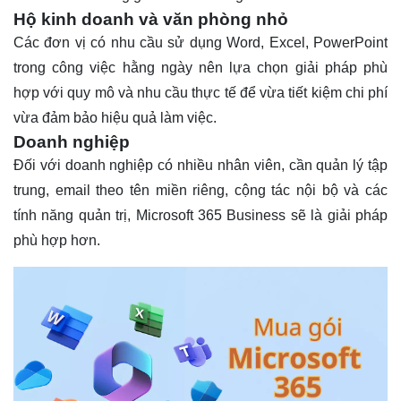
Hộ kinh doanh và văn phòng nhỏ
Các đơn vị có nhu cầu sử dụng Word, Excel, PowerPoint
trong công việc hằng ngày nên lựa chọn giải pháp phù
hợp với quy mô và nhu cầu thực tế để vừa tiết kiệm chi phí
vừa đảm bảo hiệu quả làm việc.
Doanh nghiệp
Đối với doanh nghiệp có nhiều nhân viên, cần quản lý tập
trung, email theo tên miền riêng, cộng tác nội bộ và các
tính năng quản trị, Microsoft 365 Business sẽ là giải pháp
phù hợp hơn.