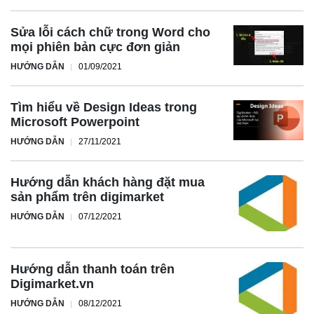
Sửa lỗi cách chữ trong Word cho
mọi phiên bản cực đơn giản
HƯỚNG DẪN
01/09/2021
Tìm hiểu về Design Ideas trong
Microsoft Powerpoint
HƯỚNG DẪN
27/11/2021
Hướng dẫn khách hàng đặt mua
sản phẩm trên digimarket
HƯỚNG DẪN
07/12/2021
Hướng dẫn thanh toán trên
Digimarket.vn
HƯỚNG DẪN
08/12/2021