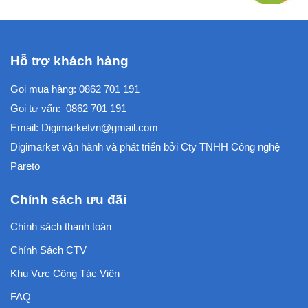
Hỗ trợ khách hàng
Gọi mua hàng:
0862 701 191
Gọi tư vấn:
0862 701 191
Email:
Digimarketvn@gmail.com
Digimarket vận hành và phát triển bởi
Cty TNHH Công nghệ
Pareto
Chính sách ưu đãi
Chính sách thanh toán
Chính Sách CTV
Khu Vực Cộng Tác Viên
FAQ