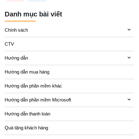
Danh mục bài viết
Chính sách
CTV
Hướng dẫn
Hướng dẫn mua hàng
Hướng dẫn phần mềm khác
Hướng dẫn phần mềm Microsoft
Hướng dẫn thanh toán
Quà tặng khách hàng