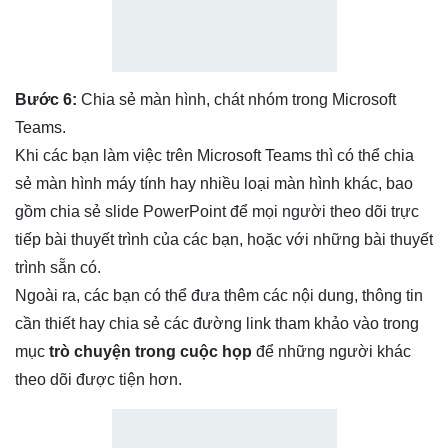
Bước 6:
Chia sẻ màn hình, chát nhóm trong Microsoft
Teams.
Khi các bạn làm việc trên Microsoft Teams thì có thể chia
sẻ màn hình máy tính hay nhiều loại màn hình khác, bao
gồm chia sẻ slide PowerPoint để mọi người theo dõi trực
tiếp bài thuyết trình của các bạn, hoặc với những bài thuyết
trình sẵn có.
Ngoài ra, các bạn có thể đưa thêm các nội dung, thông tin
cần thiết hay chia sẻ các đường link tham khảo vào trong
mục
trò chuyện trong cuộc họp
để những người khác
theo dõi được tiện hơn.