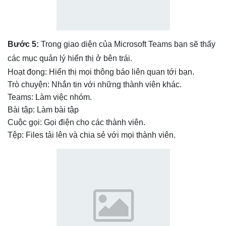
Bước 5:
Trong giao diện của Microsoft Teams bạn sẽ thấy
các mục quản lý hiển thị ở bên trái.
Hoạt đọng: Hiển thị mọi thông báo liên quan tới bạn.
Trò chuyện: Nhắn tin với những thành viên khác.
Teams: Làm việc nhóm.
Bài tập: Làm bài tập
Cuộc gọi: Gọi điện cho các thành viên.
Tệp: Files tải lên và chia sẻ với mọi thành viên.