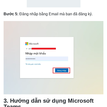
Bước 5:
Đăng nhập bằng Email mà bạn đã đăng ký.
3. Hướng dẫn sử dụng Microsoft
Teams