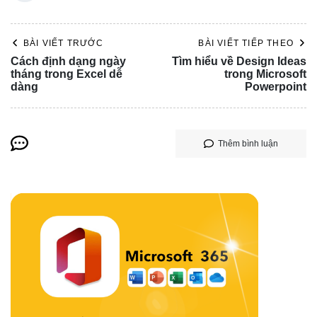
BÀI VIẾT TRƯỚC
BÀI VIẾT TIẾP THEO
Cách định dạng ngày
Tìm hiểu về Design Ideas
tháng trong Excel dễ
trong Microsoft
dàng
Powerpoint
Thêm bình luận