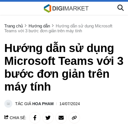
Trang chủ
Hướng dẫn
Hướng dẫn sử dụng Microsoft
Teams với 3 bước đơn giản trên máy tính
Hướng dẫn sử dụng
Microsoft Teams với 3
bước đơn giản trên
máy tính
TÁC GIẢ
HOA PHAM
14/07/2024
CHIA SẺ: