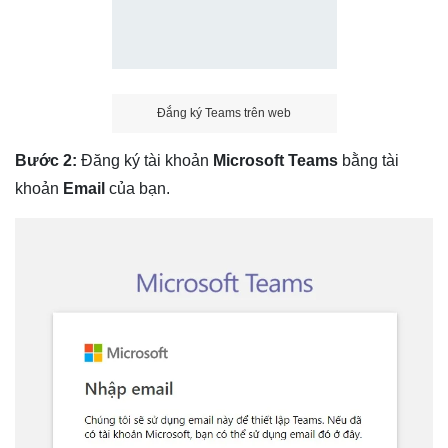
Đắng ký Teams trên web
Bước 2:
Đăng ký tài khoản
Microsoft Teams
bằng tài
khoản
Email
của bạn.