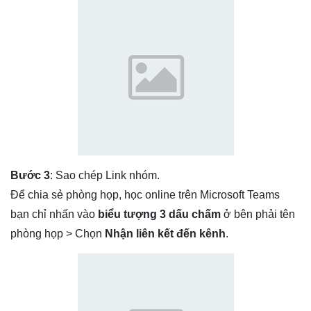
Bước 3
: Sao chép Link nhóm.
Để chia sẻ phòng họp, học online trên Microsoft Teams
bạn chỉ nhấn vào
biểu tượng 3 dấu chấm
ở bên phải tên
phòng họp > Chọn
Nhận liên kết đến kênh
.