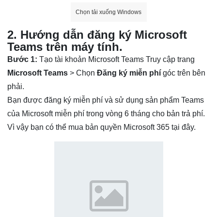
Chọn tải xuống Windows
2. Hướng dẫn đăng ký Microsoft
Teams trên máy tính.
Bước 1:
Tạo tài khoản Microsoft Teams
Truy cập trang
Microsoft Teams
> Chọn
Đăng ký miễn phí
góc trên bên
phải.
Bạn được đăng ký miễn phí và sử dụng sản phẩm Teams
của Microsoft miễn phí trong vòng 6 tháng cho bản trả phí.
Vì vậy bạn có thể mua bản quyền Microsoft 365
tại đây
.