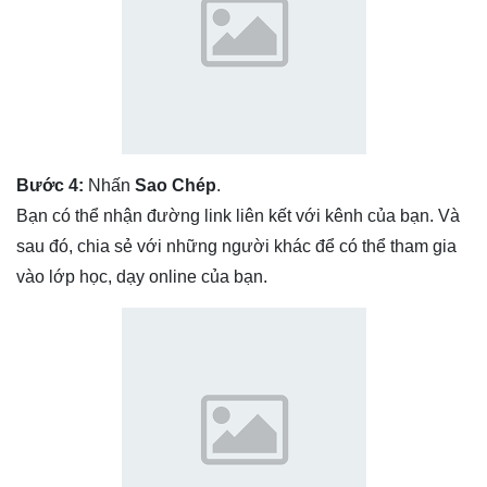
Bước 4:
Nhấn
Sao Chép
.
Bạn có thể nhận đường link liên kết với kênh của bạn. Và
sau đó, chia sẻ với những người khác để có thể tham gia
vào lớp học, dạy online của bạn.