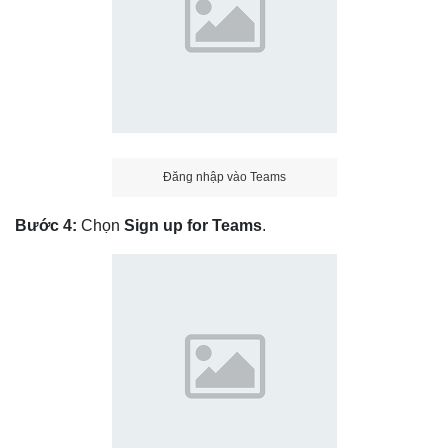
Đăng nhập vào Teams
Bước 4:
Chọn
Sign up for Teams
.