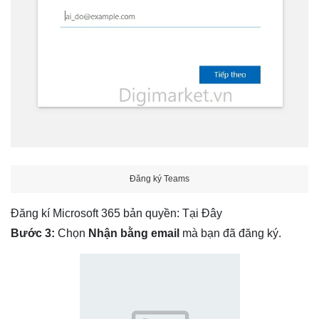
Đăng ký Teams
Đăng kí Microsoft 365 bản quyền:
Tại Đây
Bước 3:
Chọn
Nhận bằng email
mà bạn đã đăng ký.