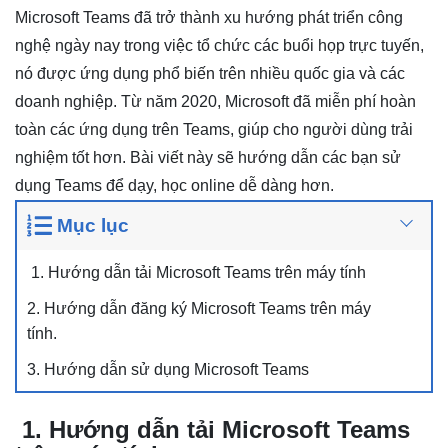
Microsoft Teams đã trở thành xu hướng phát triển công
nghệ ngày nay trong việc tổ chức các buổi họp trực tuyến,
nó được ứng dụng phổ biến trên nhiều quốc gia và các
doanh nghiệp. Từ năm 2020, Microsoft đã miễn phí hoàn
toàn các ứng dụng trên Teams, giúp cho người dùng trải
nghiệm tốt hơn. Bài viết này sẽ hướng dẫn các bạn sử
dụng Teams để dạy, học online dễ dàng hơn.
Mục lục
1. Hướng dẫn tải Microsoft Teams trên máy tính
2. Hướng dẫn đăng ký Microsoft Teams trên máy
tính.
3. Hướng dẫn sử dụng Microsoft Teams
1. Hướng dẫn tải Microsoft Teams