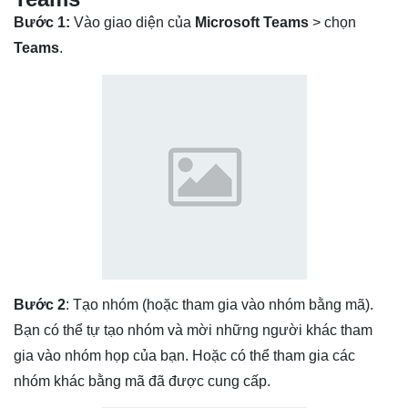
Bước 1:
Vào giao diện của
Microsoft Teams
> chọn
Teams
.
Bước 2
: Tạo nhóm (hoặc tham gia vào nhóm bằng mã).
Bạn có thể tự tạo nhóm và mời những người khác tham
gia vào nhóm họp của bạn. Hoặc có thể tham gia các
nhóm khác bằng mã đã được cung cấp.