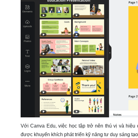
Với Canva Edu, việc học tập trở nên thú vị và hiệ
được khuyến khích phát triển kỹ năng tư duy sáng tạo,