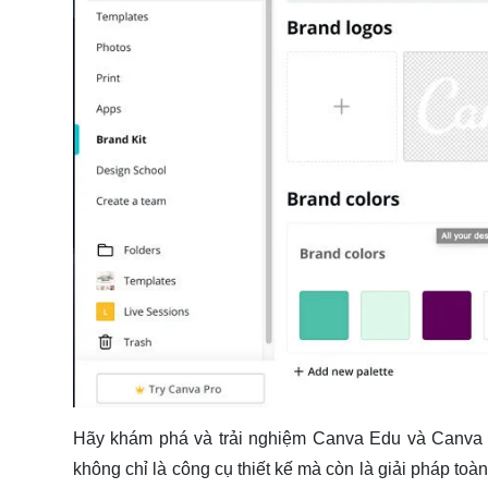
Hãy khám phá và trải nghiệm Canva Edu và Canva B
không chỉ là công cụ thiết kế mà còn là giải pháp to