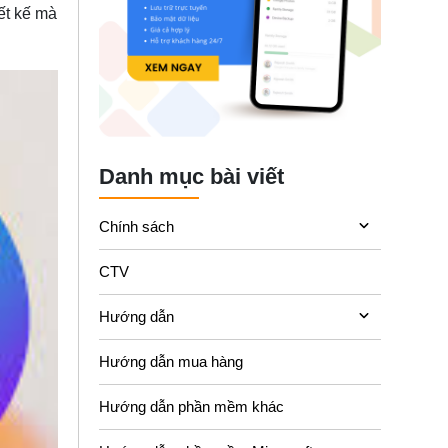
ết kế mà
Danh mục bài viết
Chính sách
CTV
Hướng dẫn
Hướng dẫn mua hàng
Hướng dẫn phần mềm khác