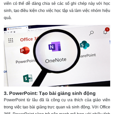
viên có thể dễ dàng chia sẻ các sổ ghi chép này với học
sinh, tạo điều kiện cho việc học tập và làm việc nhóm hiệu
quả.
3. PowerPoint: Tạo bài giảng sinh động
PowerPoint từ lâu đã là công cụ ưa thích của giáo viên
trong việc tạo bài giảng trực quan và sinh động. Với Office