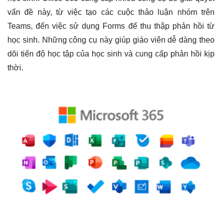
vấn đề này, từ việc tạo các cuộc thảo luận nhóm trên
Teams, đến việc sử dụng Forms để thu thập phản hồi từ
học sinh. Những công cụ này giúp giáo viên dễ dàng theo
dõi tiến độ học tập của học sinh và cung cấp phản hồi kịp
thời.