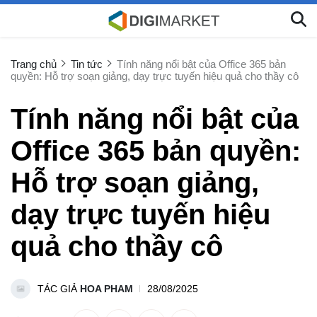
Trang chủ
Tin tức
Tính năng nổi bật của Office 365 bản
quyền: Hỗ trợ soạn giảng, dạy trực tuyến hiệu quả cho thầy cô
Tính năng nổi bật của
Office 365 bản quyền:
Hỗ trợ soạn giảng,
dạy trực tuyến hiệu
quả cho thầy cô
TÁC GIẢ
HOA PHAM
28/08/2025