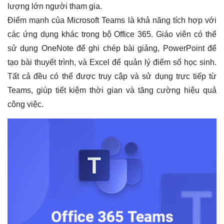
lượng lớn người tham gia.
Điểm mạnh của Microsoft Teams là khả năng tích hợp với
các ứng dụng khác trong bộ Office 365. Giáo viên có thể
sử dụng OneNote để ghi chép bài giảng, PowerPoint để
tạo bài thuyết trình, và Excel để quản lý điểm số học sinh.
Tất cả đều có thể được truy cập và sử dụng trực tiếp từ
Teams, giúp tiết kiệm thời gian và tăng cường hiệu quả
công việc.