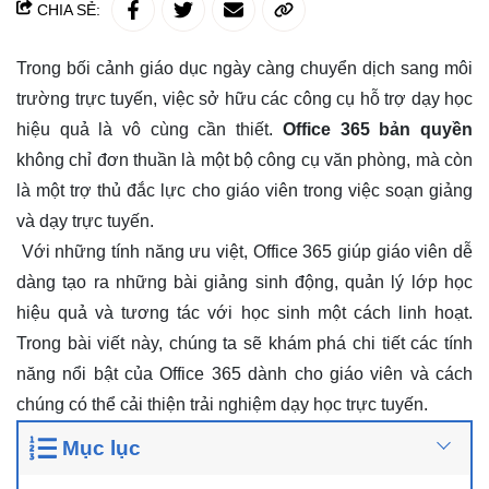
CHIA SẺ:
Trong bối cảnh giáo dục ngày càng chuyển dịch sang môi
trường trực tuyến, việc sở hữu các công cụ hỗ trợ dạy học
hiệu quả là vô cùng cần thiết.
Office 365 bản quyền
không chỉ đơn thuần là một bộ công cụ văn phòng, mà còn
là một trợ thủ đắc lực cho giáo viên trong việc soạn giảng
và dạy trực tuyến.
Với những tính năng ưu việt, Office 365 giúp giáo viên dễ
dàng tạo ra những bài giảng sinh động, quản lý lớp học
hiệu quả và tương tác với học sinh một cách linh hoạt.
Trong bài viết này, chúng ta sẽ khám phá chi tiết các tính
năng nổi bật của Office 365 dành cho giáo viên và cách
chúng có thể cải thiện trải nghiệm dạy học trực tuyến.
Mục lục