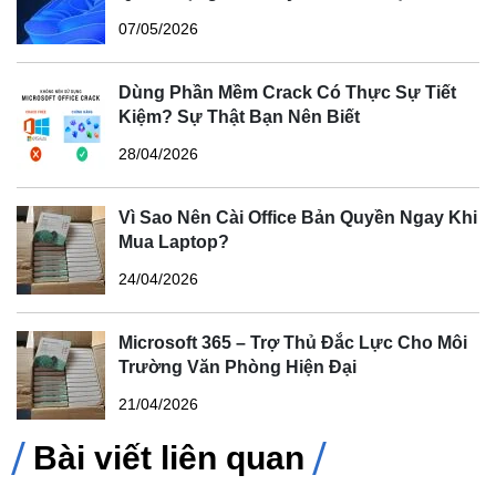
07/05/2026
Dùng Phần Mềm Crack Có Thực Sự Tiết
Kiệm? Sự Thật Bạn Nên Biết
28/04/2026
Vì Sao Nên Cài Office Bản Quyền Ngay Khi
Mua Laptop?
24/04/2026
Microsoft 365 – Trợ Thủ Đắc Lực Cho Môi
Trường Văn Phòng Hiện Đại
21/04/2026
Bài viết liên quan