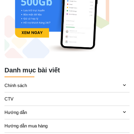
Danh mục bài viết
Chính sách
CTV
Hướng dẫn
Hướng dẫn mua hàng