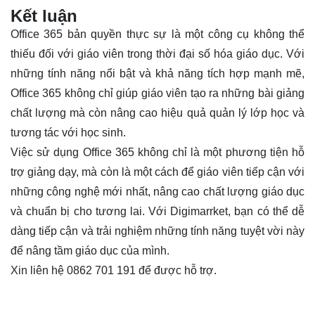
Kết luận
Office 365 bản quyền thực sự là một công cụ không thể
thiếu đối với giáo viên trong thời đại số hóa giáo dục. Với
những tính năng nổi bật và khả năng tích hợp mạnh mẽ,
Office 365 không chỉ giúp giáo viên tạo ra những bài giảng
chất lượng mà còn nâng cao hiệu quả quản lý lớp học và
tương tác với học sinh.
Việc sử dụng Office 365 không chỉ là một phương tiện hỗ
trợ giảng dạy, mà còn là một cách để giáo viên tiếp cận với
những công nghệ mới nhất, nâng cao chất lượng giáo dục
và chuẩn bị cho tương lai. Với Digimarrket, bạn có thể dễ
dàng tiếp cận và trải nghiệm những tính năng tuyệt vời này
để nâng tầm giáo dục của mình.
Xin liên hệ 0862 701 191 để được hỗ trợ.