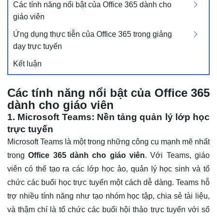
Các tính năng nổi bật của Office 365 dành cho
giáo viên
Ứng dụng thực tiễn của Office 365 trong giảng
dạy trực tuyến
Kết luận
Các tính năng nổi bật của Office 365
dành cho giáo viên
1. Microsoft Teams: Nền tảng quản lý lớp học
trực tuyến
Microsoft Teams là một trong những công cụ mạnh mẽ nhất
trong
Office 365 dành cho giáo viên
. Với Teams, giáo
viên có thể tạo ra các lớp học ảo, quản lý học sinh và tổ
chức các buổi học trực tuyến một cách dễ dàng. Teams hỗ
trợ nhiều tính năng như tạo nhóm học tập, chia sẻ tài liệu,
và thậm chí là tổ chức các buổi hội thảo trực tuyến với số