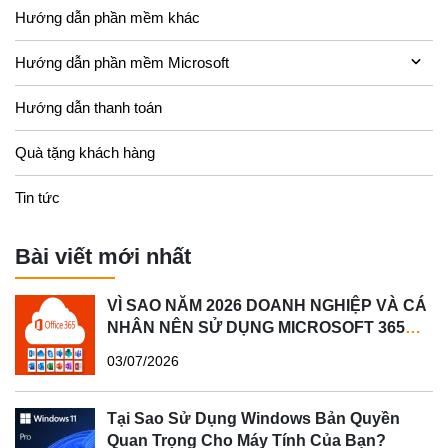
Hướng dẫn phần mềm khác
Hướng dẫn phần mềm Microsoft
Hướng dẫn thanh toán
Quà tặng khách hàng
Tin tức
Bài viết mới nhất
VÌ SAO NĂM 2026 DOANH NGHIỆP VÀ CÁ
NHÂN NÊN SỬ DỤNG MICROSOFT 365
BẢN QUYỀN?
03/07/2026
Tại Sao Sử Dụng Windows Bản Quyền
Quan Trọng Cho Máy Tính Của Bạn?