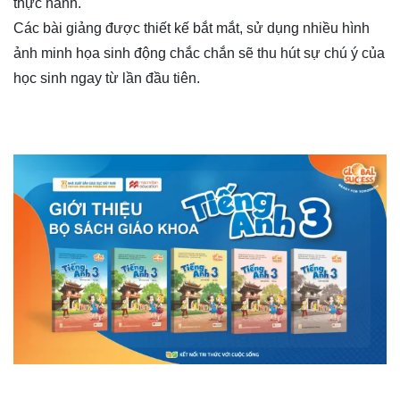
thực hành.
Các bài giảng được thiết kế bắt mắt, sử dụng nhiều hình
ảnh minh họa sinh động chắc chắn sẽ thu hút sự chú ý của
học sinh ngay từ lần đầu tiên.