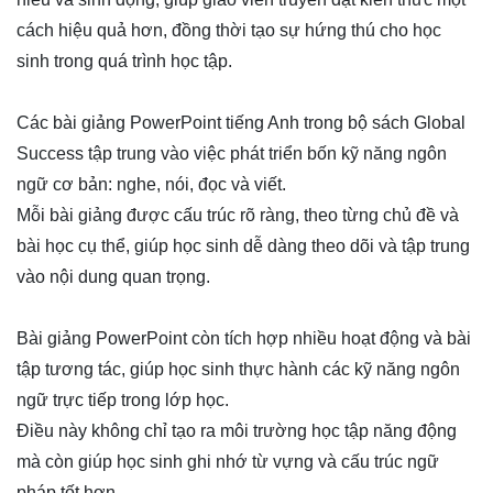
cách hiệu quả hơn, đồng thời tạo sự hứng thú cho học
sinh trong quá trình học tập.
Các bài giảng PowerPoint tiếng Anh trong bộ sách Global
Success tập trung vào việc phát triển bốn kỹ năng ngôn
ngữ cơ bản: nghe, nói, đọc và viết.
Mỗi bài giảng được cấu trúc rõ ràng, theo từng chủ đề và
bài học cụ thể, giúp học sinh dễ dàng theo dõi và tập trung
vào nội dung quan trọng.
Bài giảng PowerPoint còn tích hợp nhiều hoạt động và bài
tập tương tác, giúp học sinh thực hành các kỹ năng ngôn
ngữ trực tiếp trong lớp học.
Điều này không chỉ tạo ra môi trường học tập năng động
mà còn giúp học sinh ghi nhớ từ vựng và cấu trúc ngữ
pháp tốt hơn.