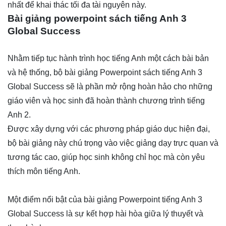
nhất để khai thác tối đa tài nguyên này.
Bài giảng powerpoint sách tiếng Anh
3
Global Success
Nhằm tiếp tục hành trình học tiếng Anh một cách bài bản
và hệ thống, bộ bài giảng Powerpoint sách tiếng Anh 3
Global Success sẽ là phần mở rộng hoàn hảo cho những
giáo viên và học sinh đã hoàn thành chương trình tiếng
Anh 2.
Được xây dựng với các phương pháp giáo dục hiện đại,
bộ bài giảng này chú trọng vào việc giảng dạy trực quan và
tương tác cao, giúp học sinh không chỉ học mà còn yêu
thích môn tiếng Anh.
Một điểm nổi bật của bài giảng Powerpoint tiếng Anh 3
Global Success là sự kết hợp hài hòa giữa lý thuyết và