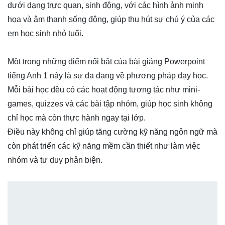
dưới dạng trực quan, sinh động, với các hình ảnh minh
họa và âm thanh sống động, giúp thu hút sự chú ý của các
em học sinh nhỏ tuổi.
Một trong những điểm nổi bật của bài giảng Powerpoint
tiếng Anh 1 này là sự đa dạng về phương pháp dạy học.
Mỗi bài học đều có các hoạt động tương tác như mini-
games, quizzes và các bài tập nhóm, giúp học sinh không
chỉ học mà còn thực hành ngay tại lớp.
Điều này không chỉ giúp tăng cường kỹ năng ngôn ngữ mà
còn phát triển các kỹ năng mềm cần thiết như làm việc
nhóm và tư duy phản biện.