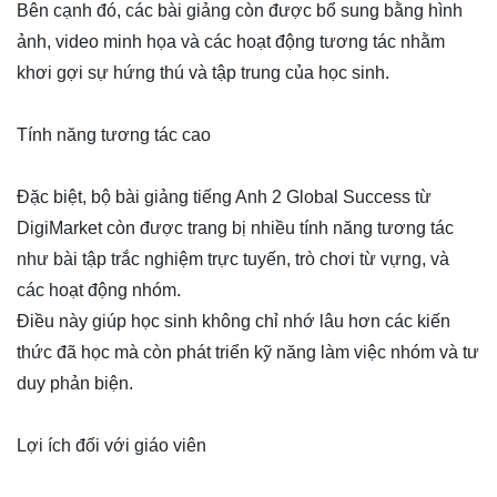
Bên cạnh đó, các bài giảng còn được bổ sung bằng hình
ảnh, video minh họa và các hoạt động tương tác nhằm
khơi gợi sự hứng thú và tập trung của học sinh.
Tính năng tương tác cao
Đặc biệt, bộ bài giảng tiếng Anh 2 Global Success từ
DigiMarket còn được trang bị nhiều tính năng tương tác
như bài tập trắc nghiệm trực tuyến, trò chơi từ vựng, và
các hoạt động nhóm.
Điều này giúp học sinh không chỉ nhớ lâu hơn các kiến
thức đã học mà còn phát triển kỹ năng làm việc nhóm và tư
duy phản biện.
Lợi ích đối với giáo viên