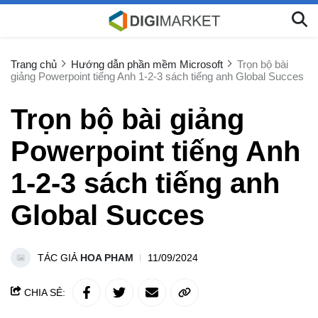
Trang chủ
Hướng dẫn phần mềm Microsoft
Trọn bộ bài
giảng Powerpoint tiếng Anh 1-2-3 sách tiếng anh Global Succes
Trọn bộ bài giảng
Powerpoint tiếng Anh
1-2-3 sách tiếng anh
Global Succes
TÁC GIẢ
HOA PHAM
11/09/2024
CHIA SẺ: