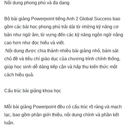
Nội dung phong phú và đa dạng
Bộ bài giảng Powerpoint tiếng Anh 2 Global Success bao
gồm các bài học phong phú trải dài từ những kỹ năng cơ
bản như ngữ âm, từ vựng đến các kỹ năng ngôn ngữ nâng
cao hơn như đọc hiểu và viết.
Nội dung được chia thành nhiều bài giảng nhỏ, bám sát
chủ đề và tiêu chí giáo dục của chương trình chính thống,
giúp học sinh dễ dàng tiếp cận và hấp thụ kiến thức một
cách hiệu quả.
Cấu trúc bài giảng khoa học
Mỗi bài giảng Powerpoint đều có cấu trúc rõ ràng và mạch
lạc, bao gồm phần giới thiệu, nội dung chính và phần kết
luận.