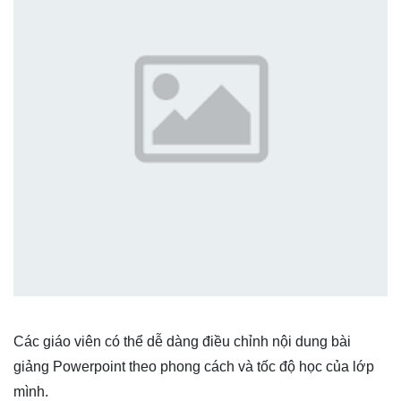
Các giáo viên có thể dễ dàng điều chỉnh nội dung bài
giảng Powerpoint theo phong cách và tốc độ học của lớp
mình.