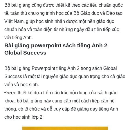
Bộ bài giảng cũng được thiết kế theo các tiêu chuẩn quốc
tế, tuân thủ chương trình học của Bộ Giáo dục và Đào tạo
Việt Nam, giúp học sinh nhận được một nền giáo dục
chuẩn hóa và toàn diện từ những ngày đầu tiên tiếp xúc
với tiếng Anh.
Bài giảng powerpoint sách tiếng Anh
2
Global Success
Bộ bài giảng Powerpoint tiếng Anh 2 trong sách Global
Success là một tài nguyên giáo dục quan trọng cho cả giáo
viên và học sinh.
Được thiết kế dựa trên cấu trúc nội dung của sách giáo
khoa, bộ bài giảng này cung cấp một cách tiếp cận hệ
thống, có tổ chức và dễ truy cập để giảng dạy tiếng Anh
cho học sinh lớp 2.