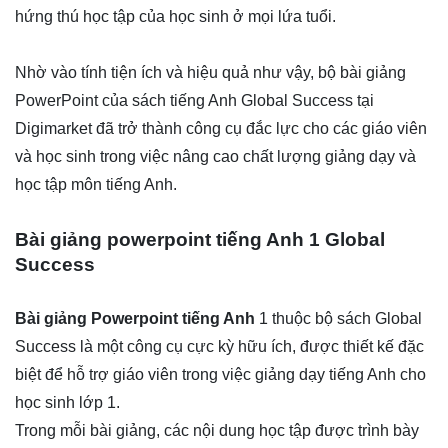
hứng thú học tập của học sinh ở mọi lứa tuổi.
Nhờ vào tính tiện ích và hiệu quả như vậy, bộ bài giảng
PowerPoint của sách tiếng Anh Global Success tại
Digimarket
đã trở thành công cụ đắc lực cho các giáo viên
và học sinh trong việc nâng cao chất lượng giảng dạy và
học tập môn tiếng Anh.
Bài giảng powerpoint tiếng Anh
1 Global
Success
Bài giảng Powerpoint tiếng Anh
1 thuộc bộ sách Global
Success là một công cụ cực kỳ hữu ích, được thiết kế đặc
biệt để hỗ trợ giáo viên trong việc giảng dạy tiếng Anh cho
học sinh lớp 1.
Trong mỗi bài giảng, các nội dung học tập được trình bày