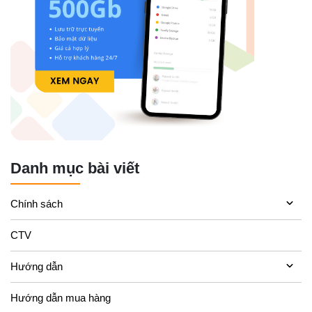
Danh mục bài viết
Chính sách
CTV
Hướng dẫn
Hướng dẫn mua hàng