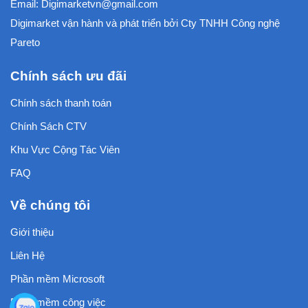
Email:
Digimarketvn@gmail.com
Digimarket vận hành và phát triển bởi
Cty TNHH Công nghệ
Pareto
Chính sách ưu đãi
Chính sách thanh toán
Chính Sách CTV
Khu Vực Cộng Tác Viên
FAQ
Về chúng tôi
Giới thiệu
Liên Hệ
Phần mềm Microsoft
Phần mềm công việc