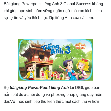
Bài giảng Powerpoint tiếng Anh 3 Global Success không
chỉ giúp học sinh nắm vững ngôn ngữ mà còn kích thích
sự tự tin và yêu thích học tập tiếng Anh của các em.
Bộ
bài giảng PowerPoint tiếng Anh
tại DIGI, giúp bạn
nắm bắt được nội dung và phương pháp giảng dạy hiện
đại;Với học sinh tiếp thu kiến thức một cách thú vị hơn