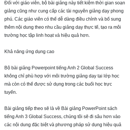
Đối với giáo viên, bộ bài giảng này tiết kiệm thời gian soạn
giảng cũng như cung cấp các tài nguyên giảng dạy phong
phú. Các giáo viên có thể dễ dàng điều chỉnh và bổ sung
thêm nội dung theo nhu cầu giảng dạy thực tế, tạo ra môi
trường học tập linh hoạt và hiệu quả hơn.
Khả năng ứng dụng cao
Bộ bài giảng Powerpoint tiếng Anh 2 Global Success
không chỉ phù hợp với môi trường giảng dạy tại lớp học
mà còn có thể được sử dụng trong các buổi học trực
tuyến.
Bài giảng tiếp theo sẽ là về Bài giảng PowerPoint sách
tiếng Anh 3 Global Success, chúng tôi sẽ đi sâu hơn vào
các nội dung đặc biệt và phương pháp sử dụng hiệu quả