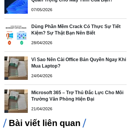
07/05/2026
Dùng Phần Mềm Crack Có Thực Sự Tiết
Kiệm? Sự Thật Bạn Nên Biết
28/04/2026
Vì Sao Nên Cài Office Bản Quyền Ngay Khi
Mua Laptop?
24/04/2026
Microsoft 365 – Trợ Thủ Đắc Lực Cho Môi
Trường Văn Phòng Hiện Đại
21/04/2026
Bài viết liên quan