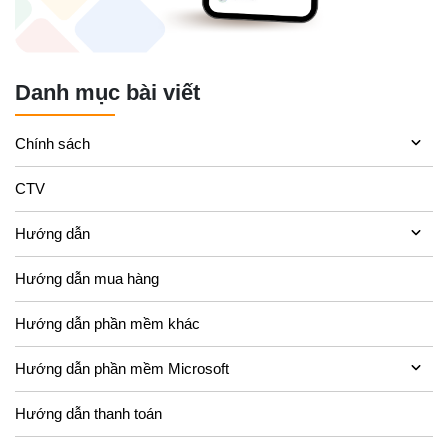
Danh mục bài viết
Chính sách
CTV
Hướng dẫn
Hướng dẫn mua hàng
Hướng dẫn phần mềm khác
Hướng dẫn phần mềm Microsoft
Hướng dẫn thanh toán