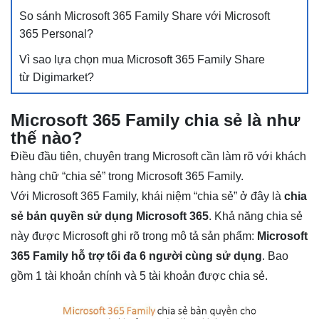
So sánh Microsoft 365 Family Share với Microsoft
365 Personal?
Vì sao lựa chọn mua Microsoft 365 Family Share
từ Digimarket?
Microsoft 365 Family chia sẻ là như
thế nào?
Điều đầu tiên, chuyên trang Microsoft cần làm rõ với khách
hàng chữ “chia sẻ” trong Microsoft 365 Family.
Với Microsoft 365 Family, khái niệm “chia sẻ” ở đây là
chia
sẻ bản quyền sử dụng Microsoft 365
. Khả năng chia sẻ
này được Microsoft ghi rõ trong mô tả sản phẩm:
Microsoft
365 Family hỗ trợ tối đa 6 người cùng sử dụng
. Bao
gồm 1 tài khoản chính và 5 tài khoản được chia sẻ.