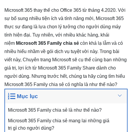
Microsoft 365 thay thế cho Office 365 từ tháng 4.2020. Với
sự bổ sung nhiều tiện ích và tính năng mới, Microsoft 365
thực sự đang là lựa chọn lý tưởng cho người dùng máy
tính hiện đại. Tuy nhiên, với nhiều khác hàng, khái
niệm
Microsoft 365 Family chia sẻ
còn khá lạ lẫm và có
nhiều hiểu nhầm về gói dịch vụ tuyệt vời này. Trong bài
viết này,
Chuyên trang Microsoft
sẽ cụ thể cùng bạn những
giá trị, lợi ích từ Microsoft 365 Family Share dành cho
người dùng. Nhưng trước hết, chúng ta hãy cùng tìm hiểu
Microsoft 365 Family chia sẻ có nghĩa là như thế nào?
Mục lục
Microsoft 365 Family chia sẻ là như thế nào?
Microsoft 365 Family chia sẻ mang lại những giá
trị gì cho người dùng?