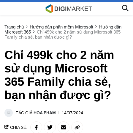
Trang chủ
Hướng dẫn phần mềm Microsoft
Hướng dẫn
Microsoft 365
Chỉ 499k cho 2 năm sử dụng Microsoft 365
Family chia sẻ, bạn nhận được gì?
Chỉ 499k cho 2 năm
sử dụng Microsoft
365 Family chia sẻ,
bạn nhận được gì?
TÁC GIẢ
HOA PHAM
14/07/2024
CHIA SẺ: