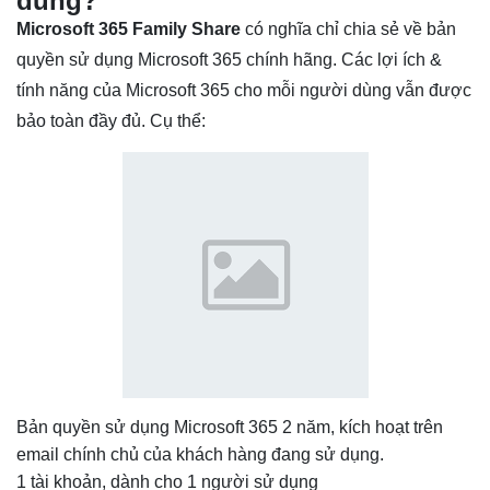
dùng?
Microsoft 365 Family
Share
có nghĩa chỉ chia sẻ về bản
quyền sử dụng Microsoft 365 chính hãng. Các lợi ích &
tính năng của Microsoft 365 cho mỗi người dùng vẫn được
bảo toàn đầy đủ. Cụ thể:
Bản quyền sử dụng Microsoft 365 2 năm, kích hoạt trên
email chính chủ của khách hàng đang sử dụng.
1 tài khoản, dành cho 1 người sử dụng