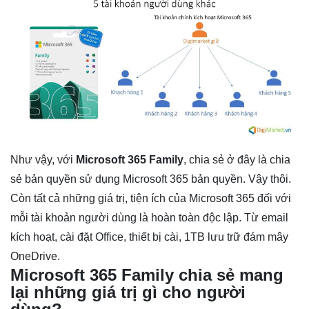
Như vậy, với
Microsoft 365 Family
, chia sẻ ở đây là chia
sẻ bản quyền sử dụng Microsoft 365 bản quyền. Vậy thôi.
Còn tất cả những giá trị, tiện ích của Microsoft 365 đối với
mỗi tài khoản người dùng là hoàn toàn độc lập. Từ email
kích hoạt, cài đặt Office, thiết bị cài, 1TB lưu trữ đám mây
OneDrive.
Microsoft 365 Family chia sẻ mang
lại những giá trị gì cho người