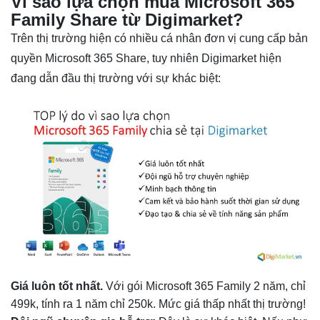
Vì sao lựa chọn mua Microsoft 365
Family Share từ Digimarket?
Trên thị trường hiện có nhiều cá nhân đơn vị cung cấp bản
quyền Microsoft 365 Share, tuy nhiên Digimarket hiện
đang dẫn đầu thị trường với sự khác biệt:
Giá luôn tốt nhất.
Với gói Microsoft 365 Family 2 năm, chỉ
499k, tính ra 1 năm chỉ 250k. Mức giá thấp nhất thị trường!