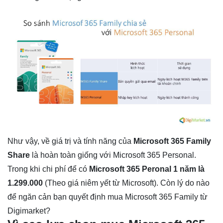
Như vậy, về giá trị và tính năng của
Microsoft 365 Family
Share
là hoàn toàn giống với Microsoft 365 Personal.
Trong khi chi phí để có
Microsoft 365 Peronal 1 năm là
1.299.000
(Theo giá niêm yết từ Microsoft). Còn lý do nào
để ngăn cản bạn quyết định mua Microsoft 365 Family từ
Digimarket?