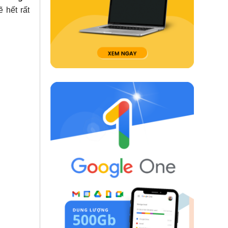
 hết rất