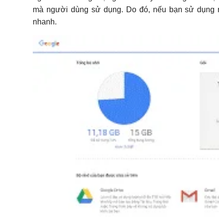
mà người dùng sử dụng. Do đó, nếu bạn sử dụng nh
nhanh.