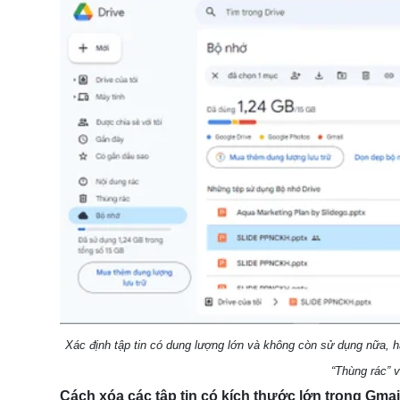
Xác định tập tin có dung lượng lớn và không còn sử dụng nữa, h
“Thùng rác” 
Cách xóa các tập tin có kích thước lớn trong Gmai