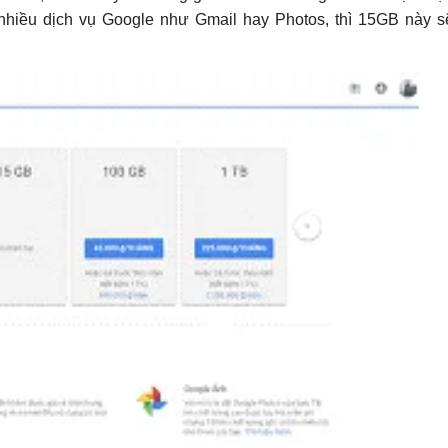
iều dịch vụ Google như Gmail hay Photos, thì 15GB này sẽ