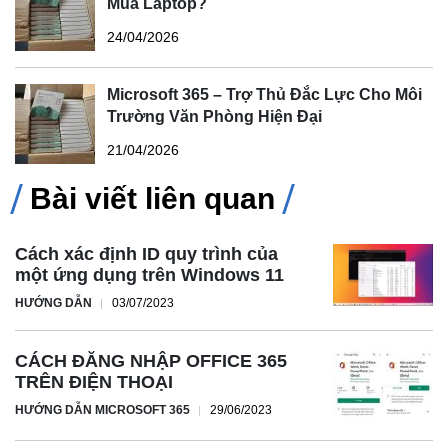
Mua Laptop?
24/04/2026
Microsoft 365 – Trợ Thủ Đắc Lực Cho Môi
Trường Văn Phòng Hiện Đại
21/04/2026
Bài viết liên quan
Cách xác định ID quy trình của
một ứng dụng trên Windows 11
HƯỚNG DẪN
03/07/2023
CÁCH ĐĂNG NHẬP OFFICE 365
TRÊN ĐIỆN THOẠI
HƯỚNG DẪN MICROSOFT 365
29/06/2023