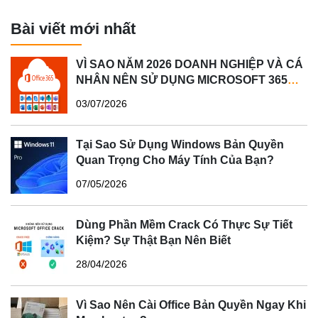
Bài viết mới nhất
VÌ SAO NĂM 2026 DOANH NGHIỆP VÀ CÁ
NHÂN NÊN SỬ DỤNG MICROSOFT 365
BẢN QUYỀN?
03/07/2026
Tại Sao Sử Dụng Windows Bản Quyền
Quan Trọng Cho Máy Tính Của Bạn?
07/05/2026
Dùng Phần Mềm Crack Có Thực Sự Tiết
Kiệm? Sự Thật Bạn Nên Biết
28/04/2026
Vì Sao Nên Cài Office Bản Quyền Ngay Khi