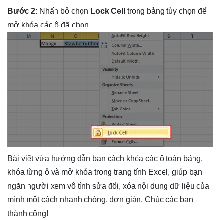
Bước
2
: Nhấn bỏ chọn
Lock Cell
trong bảng tùy chọn để
mở khóa các ô đã chọn.
Bài viết vừa hướng dẫn bạn cách khóa các ô toàn bảng,
khóa từng ô và mở khóa trong trang tính Excel, giúp bạn
ngăn người xem vô tình sửa đổi, xóa nội dung dữ liệu của
mình một cách nhanh chóng, đơn giản. Chúc các bạn
thành công!