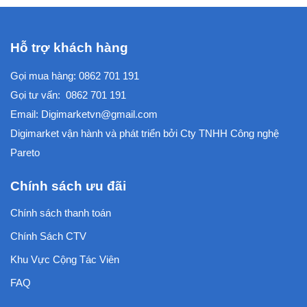
Hỗ trợ khách hàng
Gọi mua hàng:
0862 701 191
Gọi tư vấn:
0862 701 191
Email:
Digimarketvn@gmail.com
Digimarket vận hành và phát triển bởi
Cty TNHH Công nghệ
Pareto
Chính sách ưu đãi
Chính sách thanh toán
Chính Sách CTV
Khu Vực Cộng Tác Viên
FAQ