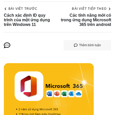
BÀI VIẾT TRƯỚC
BÀI VIẾT TIẾP THEO
Cách xác định ID quy
Các tính năng mới có
trình của một ứng dụng
trong ứng dụng Microsoft
trên Windows 11
365 trên android
Thêm bình luận