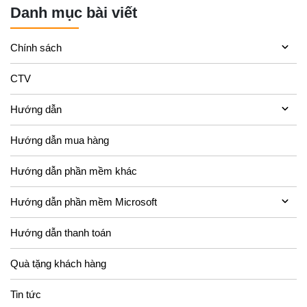
Danh mục bài viết
Chính sách
CTV
Hướng dẫn
Hướng dẫn mua hàng
Hướng dẫn phần mềm khác
Hướng dẫn phần mềm Microsoft
Hướng dẫn thanh toán
Quà tặng khách hàng
Tin tức