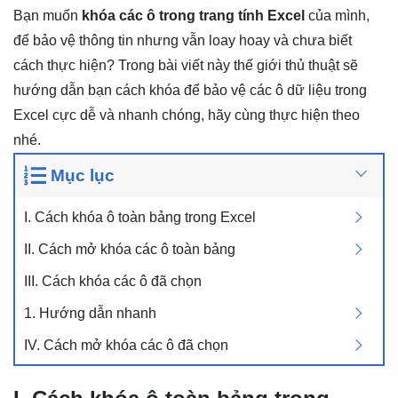
Bạn muốn
khóa các ô trong trang tính Excel
của mình,
để bảo vệ thông tin nhưng vẫn loay hoay và chưa biết
cách thực hiện? Trong bài viết này thế giới thủ thuật sẽ
hướng dẫn bạn cách khóa để bảo vệ các ô dữ liệu trong
Excel cực dễ và nhanh chóng, hãy cùng thực hiện theo
nhé.
Mục lục
I. Cách khóa ô toàn bảng trong Excel
II. Cách mở khóa các ô toàn bảng
III. Cách khóa các ô đã chọn
1. Hướng dẫn nhanh
IV. Cách mở khóa các ô đã chọn