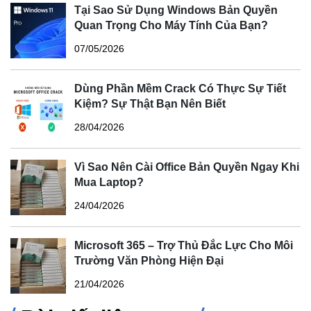
Tại Sao Sử Dụng Windows Bản Quyền
Quan Trọng Cho Máy Tính Của Bạn?
07/05/2026
Dùng Phần Mềm Crack Có Thực Sự Tiết
Kiệm? Sự Thật Bạn Nên Biết
28/04/2026
Vì Sao Nên Cài Office Bản Quyền Ngay Khi
Mua Laptop?
24/04/2026
Microsoft 365 – Trợ Thủ Đắc Lực Cho Môi
Trường Văn Phòng Hiện Đại
21/04/2026