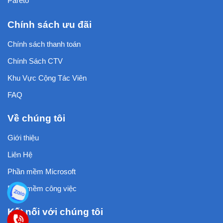
Pareto
Chính sách ưu đãi
Chính sách thanh toán
Chính Sách CTV
Khu Vực Cộng Tác Viên
FAQ
Về chúng tôi
Giới thiệu
Liên Hệ
Phần mềm Microsoft
Phần mềm công việc
Kết nối với chúng tôi