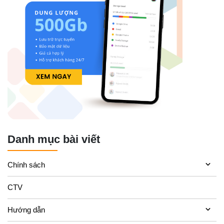
Danh mục bài viết
Chính sách
CTV
Hướng dẫn