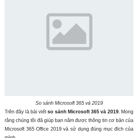
So sánh Microsoft 365 và 2019
Trên đây là bài viết
so sánh Microsoft 365 và 2019
. Mong
rằng chúng tôi đã giúp bạn nắm được thông tin cơ bản của
Microsoft 365 Office 2019 và sử dụng đúng mục đích của
mình.