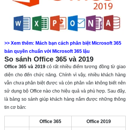
>> Xem thêm: Mách bạn cách phân biệt Microsoft 365
bản quyền chuẩn với Microsoft 365 lậu
So sánh Office 365 và 2019
Office 365 và 2019
có rất nhiều điểm tương đồng từ giao
diện cho đến chức năng. Chính vì vậy, nhiều khách hàng
vẫn chưa phân biệt được và còn phân vân không biết nên
sử dụng bộ Office nào cho hiệu quả và phù hợp. Sau đây,
là bảng so sánh giúp khách hàng nắm được những thông
tin cơ bản:
Office 365
Office 2019