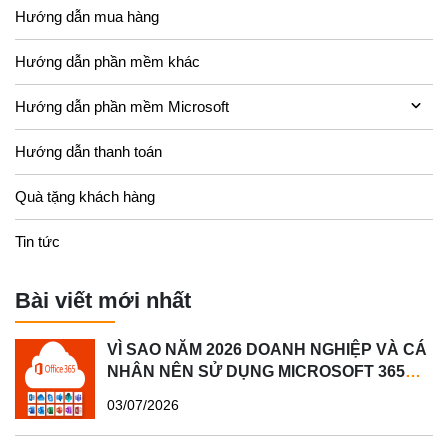
Hướng dẫn mua hàng
Hướng dẫn phần mềm khác
Hướng dẫn phần mềm Microsoft
Hướng dẫn thanh toán
Quà tặng khách hàng
Tin tức
Bài viết mới nhất
VÌ SAO NĂM 2026 DOANH NGHIỆP VÀ CÁ
NHÂN NÊN SỬ DỤNG MICROSOFT 365
BẢN QUYỀN?
03/07/2026