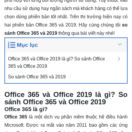
phù hợp với từng đối tượng người sử dụng. Tùy thuộc vào
nhu cầu sử dụng hay ngân sách mà khách hàng có thể lựa
chọn dùng phiên bản tốt nhất. Trên thị trường hiện nay có
hai phiên bản Office 365 và 2019. Hãy cùng chúng tôi
so
sánh Office 365 và 2019
thông qua bài viết này nhé!
Mục lục
Office 365 và Office 2019 là gì? So sánh Office
365 và Office 2019
So sánh Office 365 và 2019
Office 365 và Office 2019 là gì? So
sánh Office 365 và Office 2019
Office 365 là gì?
Office 365
là một dịch vụ phần mềm thuộc hệ điều hành
Microsoft. Được ra mắt vào năm 2011 bao gồm các ứng