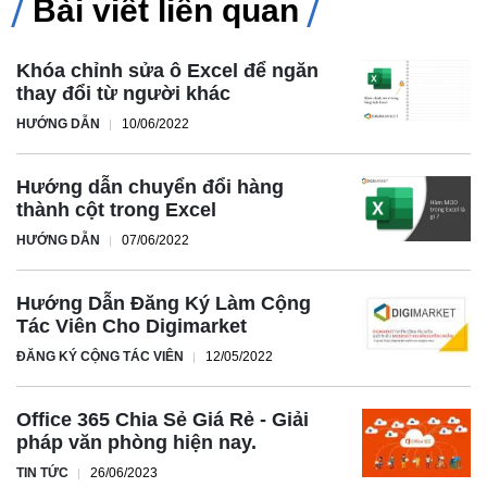
Bài viết liên quan
Khóa chỉnh sửa ô Excel để ngăn
thay đổi từ người khác
HƯỚNG DẪN
10/06/2022
Hướng dẫn chuyển đổi hàng
thành cột trong Excel
HƯỚNG DẪN
07/06/2022
Hướng Dẫn Đăng Ký Làm Cộng
Tác Viên Cho Digimarket
ĐĂNG KÝ CỘNG TÁC VIÊN
12/05/2022
Office 365 Chia Sẻ Giá Rẻ - Giải
pháp văn phòng hiện nay.
TIN TỨC
26/06/2023