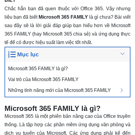
BIẾT
Chắc hẳn bạn đã quen thuộc với Office 365. Vậy nhưng
liệu bạn đã biết
Microsoft 365 FAMILY
là gì chưa? Bài viết
sau đây sẽ là lời giải đáp giúp bạn hiểu hơn về Microsoft
365 FAMILY (hay Microsoft 365 chia sẻ) và ứng dụng thực
tế để có được hiệu suất làm việc tốt nhất.
Mục lục
Microsoft 365 FAMILY là gì?
Vai trò của Microsoft 365 FAMILY
Những tính năng mới của Microsoft 365 FAMILY
Microsoft 365 FAMILY là gì?
Microsoft 365 là một phiên bản nâng cao của Office truyền
thống. Là tập hợp các phần mềm ứng dụng văn phòng và
dịch vụ tuyến của Microsoft. Các ứng dụng phải kể đến