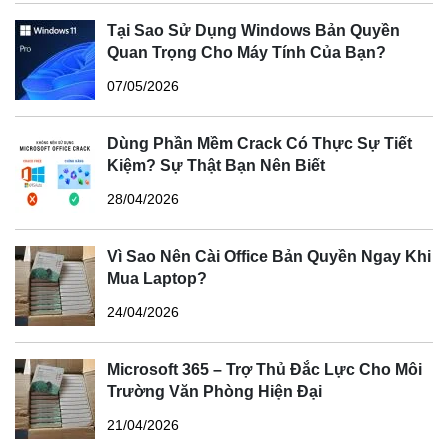
Tại Sao Sử Dụng Windows Bản Quyền
Quan Trọng Cho Máy Tính Của Bạn?
07/05/2026
Dùng Phần Mềm Crack Có Thực Sự Tiết
Kiệm? Sự Thật Bạn Nên Biết
28/04/2026
Vì Sao Nên Cài Office Bản Quyền Ngay Khi
Mua Laptop?
24/04/2026
Microsoft 365 – Trợ Thủ Đắc Lực Cho Môi
Trường Văn Phòng Hiện Đại
21/04/2026