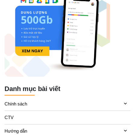
Danh mục bài viết
Chính sách
CTV
Hướng dẫn