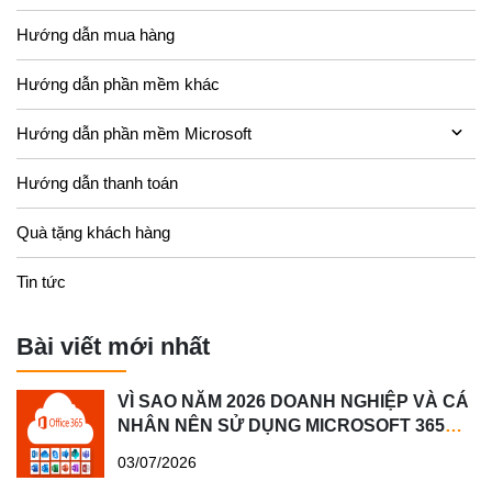
Hướng dẫn mua hàng
Hướng dẫn phần mềm khác
Hướng dẫn phần mềm Microsoft
Hướng dẫn thanh toán
Quà tặng khách hàng
Tin tức
Bài viết mới nhất
VÌ SAO NĂM 2026 DOANH NGHIỆP VÀ CÁ
NHÂN NÊN SỬ DỤNG MICROSOFT 365
BẢN QUYỀN?
03/07/2026