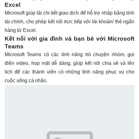
Excel
Microsoft giúp tải chi tiết giao dịch để hỗ trợ nhập bảng tính
tài chính, cho phép kết nối trực tiếp với tài khoản/ thẻ ngân
hàng từ Excel.
Kết nối với gia đình và bạn bè với Microsoft
Teams
Microsoft Teams có các tính năng trò chuyện nhóm, gọi
điện video, họp mặt dễ dàng, giúp kết nối chia sẻ và lên
lịch để các thành viên có những tính năng phục vụ cho
cuộc sống cá nhân.