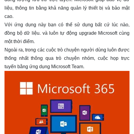
liệu, thông tin bằng khả năng quản lý thiết bị và bảo mật
cao.
Với ứng dụng này bạn có thể sử dụng bất cứ lúc nào,
đồng bộ dữ liệu. và luôn tự động upgrade Microsoft cùng
một thời điểm.
Ngoài ra, trong các cuộc trò chuyện người dùng luôn được
thống nhất thông qua trò chuyện nhóm, cuộc họp trực
tuyến bằng ứng dụng Microsoft Team.