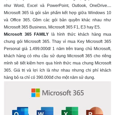
như Word, Excel và PowerPoint, Outlook, OneDrive....
Microsoft 365 là gói sản phẩm kết hợp giữa Windows 10
và Office 365. Gồm các gói bản quyền khác nhau như
Microsoft 365 Business, Microsoft 365 F1, E3 hay E5.
Microsoft 365 FAMILY
là hình thức khách hàng mua
chung gói Microsoft 365.
Thay vì mua Key Microsoft 365
Personal giá 1.499.000đ/ 1 năm trên trang chủ Microsoft,
khách hàng có nhu cầu sử dụng Microsoft 365 cho riêng
mình sẽ tiết kiệm hơn qua hình thức mua chung Microsoft
365. Giá trị và lợi ích là như nhau nhưng chi phí khách
hàng bỏ ra chỉ có 390.000đ cho một năm sử dụng.