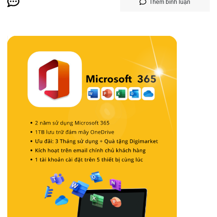
Thêm bình luận