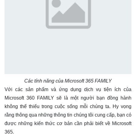
Các tính năng của Microsoft 365 FAMILY
Với các sản phẩm và ứng dụng dịch vụ tiện ích của
Microsoft 360 FAMILY sẽ là một người bạn đồng hành
không thể thiếu trong cuộc sống mỗi chúng ta. Hy vọng
rằng thông qua những thông tin chúng tôi cung cấp, bạn có
được những kiến thức cơ bản cần phải biết về Microsoft
365.