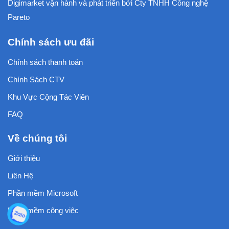
Digimarket vận hành và phát triển bởi
Cty TNHH Công nghệ
Pareto
Chính sách ưu đãi
Chính sách thanh toán
Chính Sách CTV
Khu Vực Cộng Tác Viên
FAQ
Về chúng tôi
Giới thiệu
Liên Hệ
Phần mềm Microsoft
Phần mềm công việc