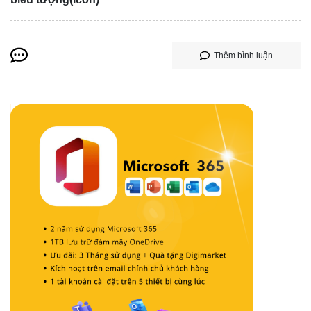
Thêm bình luận