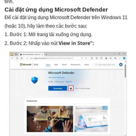
tính.
Cài đặt ứng dụng Microsoft Defender
Để cài đặt ứng dụng Microsoft Defender trên Windows 11
(hoặc 10), hãy làm theo các bước sau:
1. Bước 1: Mở trang tải xuống ứng dụng.
View in Store":
2. Bước 2: Nhấp vào nút