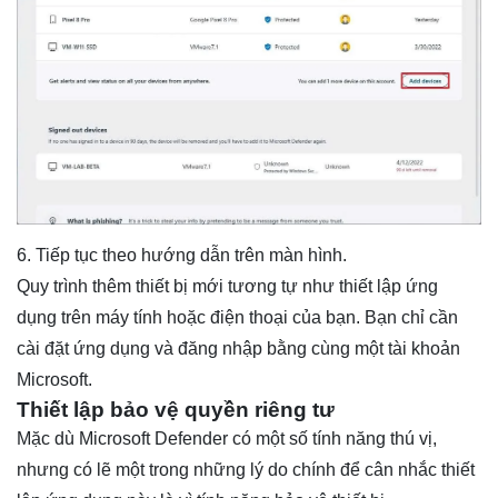
6. Tiếp tục theo hướng dẫn trên màn hình.
Quy trình thêm thiết bị mới tương tự như thiết lập ứng
dụng trên máy tính hoặc điện thoại của bạn. Bạn chỉ cần
cài đặt ứng dụng và đăng nhập bằng cùng một tài khoản
Microsoft.
Thiết lập bảo vệ quyền riêng tư
Mặc dù Microsoft Defender có một số tính năng thú vị,
nhưng có lẽ một trong những lý do chính để cân nhắc thiết