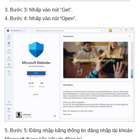
3. Bước 3: Nhấp vào nút "Get".
4. Bước 4: Nhấp vào nút “Open”.
5. Bước 5: Đăng nhập bằng thông tin đăng nhập tài khoản