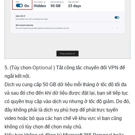
Optional
5. (Tùy chọn-
) Tắt công tắc chuyển đổi VPN để
ngắt kết nối.
Dịch vụ cung cấp 50 GB dữ liệu mỗi tháng ở tốc độ tối đa
và sau đó cho đến khi dữ liệu được đặt lại, bạn sẽ tiếp tục
có quyền truy cập vào dịch vụ nhưng ở tốc độ giảm. Do đó,
đây không phải là dịch vụ phù hợp để phát trực tuyến
video hoặc bỏ qua các hạn chế về khu vực vì bạn cũng
không có tùy chọn để chọn máy chủ.