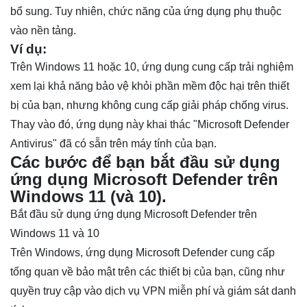
bổ sung. Tuy nhiên, chức năng của ứng dụng phụ thuộc
vào nền tảng.
Ví dụ:
Trên Windows 11 hoặc 10, ứng dụng cung cấp trải nghiệm
xem lại khả năng bảo vệ khỏi phần mềm độc hại trên thiết
bị của bạn, nhưng không cung cấp giải pháp chống virus.
Thay vào đó, ứng dụng này khai thác "Microsoft Defender
Antivirus" đã có sẵn trên máy tính của bạn.
Các bước để bạn bắt đầu sử dụng
ứng dụng Microsoft Defender trên
Windows 11 (và 10).
Bắt đầu sử dụng ứng dụng Microsoft Defender
trên
Windows 11 và 10
Trên Windows, ứng dụng Microsoft Defender cung cấp
tổng quan về bảo mật trên các thiết bị của bạn, cũng như
quyền truy cập vào dịch vụ VPN miễn phí và giám sát danh