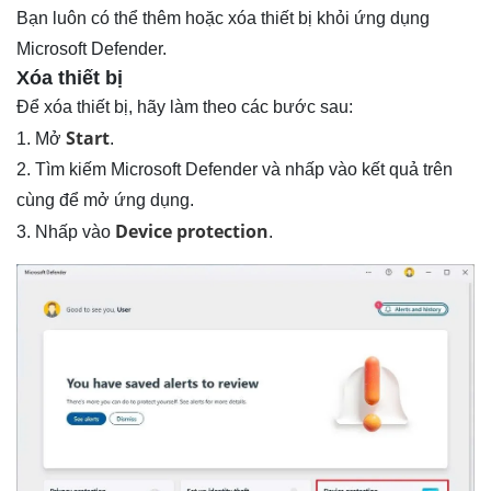
Bạn luôn có thể thêm hoặc xóa thiết bị khỏi ứng dụng
Microsoft Defender.
Xóa thiết bị
Để xóa thiết bị, hãy làm theo các bước sau:
Start
1. Mở
.
2. Tìm kiếm Microsoft Defender và nhấp vào kết quả trên
cùng để mở ứng dụng.
Device protection
3. Nhấp vào
.