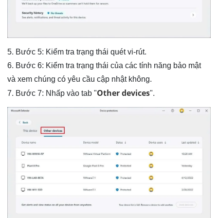
5. Bước 5: Kiểm tra trạng thái quét vi-rút.
6. Bước 6: Kiểm tra trạng thái của các tính năng bảo mật
và xem chúng có yêu cầu cập nhật không.
Other devices
7. Bước 7: Nhấp vào tab "
".