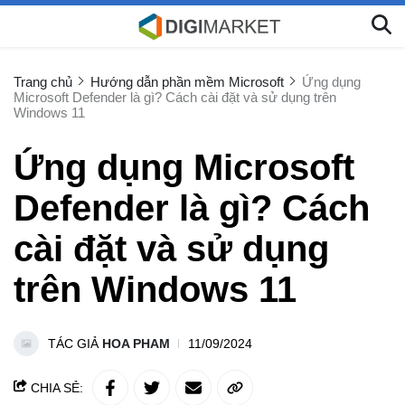
Trang chủ
Hướng dẫn phần mềm Microsoft
Ứng dụng
Microsoft Defender là gì? Cách cài đặt và sử dụng trên
Windows 11
Ứng dụng Microsoft
Defender là gì? Cách
cài đặt và sử dụng
trên Windows 11
TÁC GIẢ
HOA PHAM
11/09/2024
CHIA SẺ: