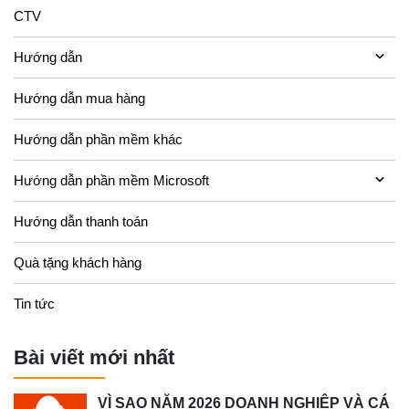
CTV
Hướng dẫn
Hướng dẫn mua hàng
Hướng dẫn phần mềm khác
Hướng dẫn phần mềm Microsoft
Hướng dẫn thanh toán
Quà tặng khách hàng
Tin tức
Bài viết mới nhất
VÌ SAO NĂM 2026 DOANH NGHIỆP VÀ CÁ