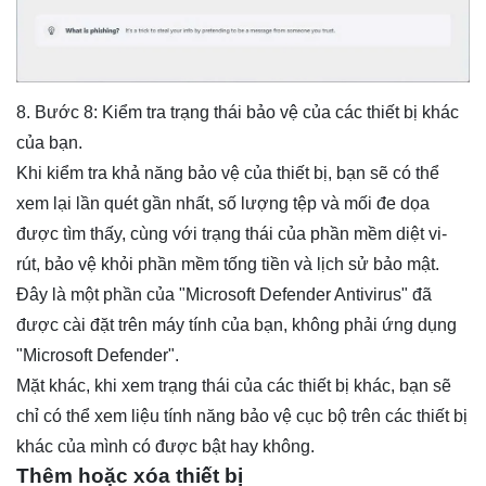
8. Bước 8: Kiểm tra trạng thái bảo vệ của các thiết bị khác
của bạn.
Khi kiểm tra khả năng bảo vệ của thiết bị, bạn sẽ có thể
xem lại lần quét gần nhất, số lượng tệp và mối đe dọa
được tìm thấy, cùng với trạng thái của phần mềm diệt vi-
rút, bảo vệ khỏi phần mềm tống tiền và lịch sử bảo mật.
Đây là một phần của "Microsoft Defender Antivirus" đã
được cài đặt trên máy tính của bạn, không phải ứng dụng
"Microsoft Defender".
Mặt khác, khi xem trạng thái của các thiết bị khác, bạn sẽ
chỉ có thể xem liệu tính năng bảo vệ cục bộ trên các thiết bị
khác của mình có được bật hay không.
Thêm hoặc xóa thiết bị