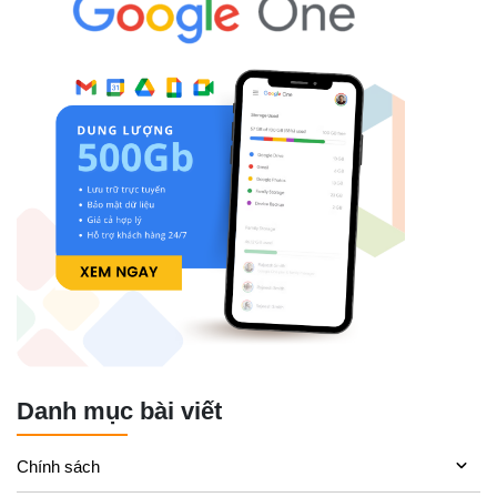
Danh mục bài viết
Chính sách