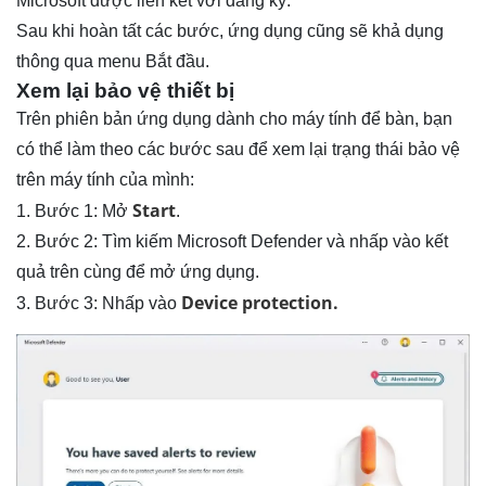
Microsoft được liên kết với đăng ký.
Sau khi hoàn tất các bước, ứng dụng cũng sẽ khả dụng
thông qua menu Bắt đầu.
Xem lại bảo vệ thiết bị
Trên phiên bản ứng dụng dành cho máy tính để bàn, bạn
có thể làm theo các bước sau để xem lại trạng thái bảo vệ
trên máy tính của mình:
Start
1. Bước 1: Mở
.
2. Bước 2: Tìm kiếm Microsoft Defender và nhấp vào kết
quả trên cùng để mở ứng dụng.
Device protection.
3. Bước 3: Nhấp vào