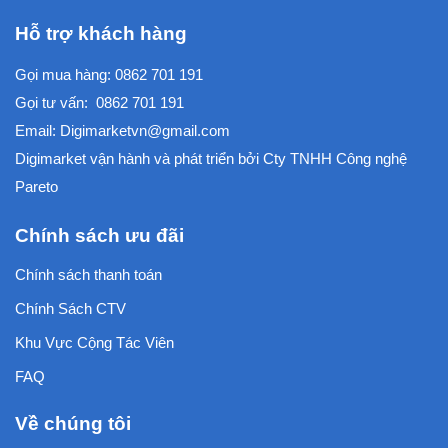
Hỗ trợ khách hàng
Gọi mua hàng:
0862 701 191
Gọi tư vấn:
0862 701 191
Email:
Digimarketvn@gmail.com
Digimarket vận hành và phát triển bởi
Cty TNHH Công nghệ
Pareto
Chính sách ưu đãi
Chính sách thanh toán
Chính Sách CTV
Khu Vực Cộng Tác Viên
FAQ
Về chúng tôi