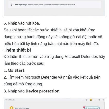
6. Nhấp vào nút Xóa.
Sau khi hoàn tất các bước, thiết bị sẽ bị xóa khỏi ứng
dụng, nhưng hành động này sẽ không gỡ cài đặt hoặc vô
hiệu hóa bất kỳ tính năng bảo mật nào trên máy tính đó.
Thêm thiết bị
Để thêm thiết bị mới vào ứng dụng Microsoft Defender, hãy
làm theo các bước sau:
Start
1. Mở
.
2. Tìm kiếm Microsoft Defender và nhấp vào kết quả trên
cùng để mở ứng dụng.
Device protection
.
3. Nhấp vào