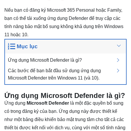
Nếu bạn có đăng ký
Microsoft 365 Personal
hoặc Family,
bạn có thể tải xuống ứng dụng Defender để truy cập các
tính năng bảo mật bổ sung không khả dụng trên Windows
11 hoặc 10.
Mục lục
Ứng dụng Microsoft Defender là gì?
Các bước để bạn bắt đầu sử dụng ứng dụng
Microsoft Defender trên Windows 11 (và 10).
Ứng dụng Microsoft Defender là gì?
Ứng dụng
Microsoft Defender
là một đặc quyền bổ sung
có trong đăng ký của bạn. Ứng dụng này được thiết kế
như một bảng điều khiển bảo mật trung tâm cho tất cả các
thiết bị được kết nối với dịch vụ, cùng với một số tính năng