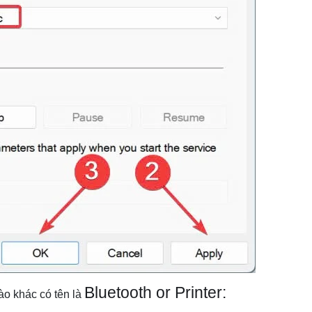
Bluetooth or Printer:
ào khác có tên là