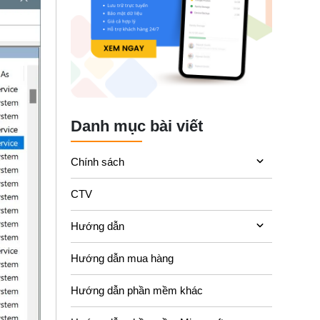
Danh mục bài viết
Chính sách
CTV
Hướng dẫn
Hướng dẫn mua hàng
Hướng dẫn phần mềm khác