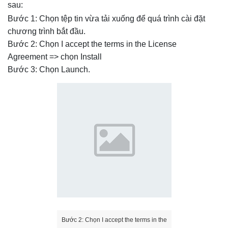
sau:
Bước 1: Chọn tệp tin vừa tải xuống để quá trình cài đặt
chương trình bắt đầu.
Bước 2: Chọn I accept the terms in the License
Agreement => chọn Install
Bước 3: Chọn Launch.
Bước 2: Chọn I accept the terms in the