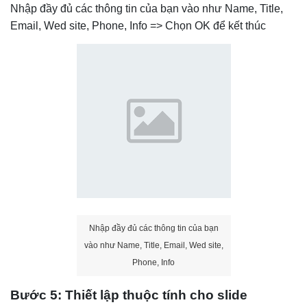
Nhập đầy đủ các thông tin của bạn vào như Name, Title,
Email, Wed site, Phone, Info => Chọn OK để kết thúc
Nhập đầy đủ các thông tin của bạn
vào như Name, Title, Email, Wed site,
Phone, Info
Bước 5: Thiết lập thuộc tính cho slide