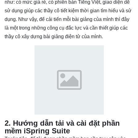
như: có mức giá rẻ, có phiên bản Tiếng Việt, giao diện dễ
sử dụng giúp các thầy cô tiết kiệm thời gian tìm hiểu và sử
dụng. Như vậy, để cải tiến mỗi bài giảng của mình thì đây
là một trong những công cụ đắc lực và cần thiết giúp các
thầy cô xây dựng bài giảng điện tử của mình.
2. Hướng dẫn tải và cài đặt
phần
mềm iSpring Suite