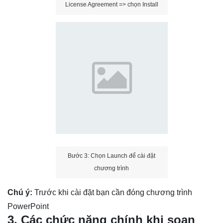
License Agreement => chọn Install
Bước 3: Chọn Launch để cài đặt
chương trình
Chú ý:
Trước khi cài đặt bạn cần đóng chương trình
PowerPoint
3. Các chức năng chính khi soạn