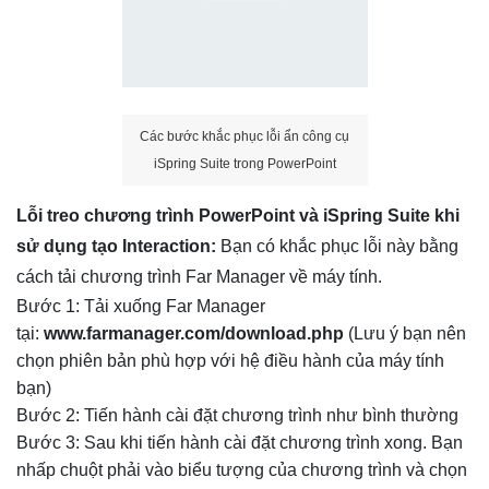
Các bước khắc phục lỗi ẩn công cụ
iSpring Suite trong PowerPoint
Lỗi treo chương trình PowerPoint và iSpring Suite khi
sử dụng tạo Interaction:
Bạn có khắc phục lỗi này bằng
cách tải chương trình Far Manager về máy tính.
Bước 1: Tải xuống Far Manager
tại:
www.farmanager.com/download.php
(Lưu ý bạn nên
chọn phiên bản phù hợp với hệ điều hành của máy tính
bạn)
Bước 2: Tiến hành cài đặt chương trình như bình thường
Bước 3: Sau khi tiến hành cài đặt chương trình xong. Bạn
nhấp chuột phải vào biểu tượng của chương trình và chọn