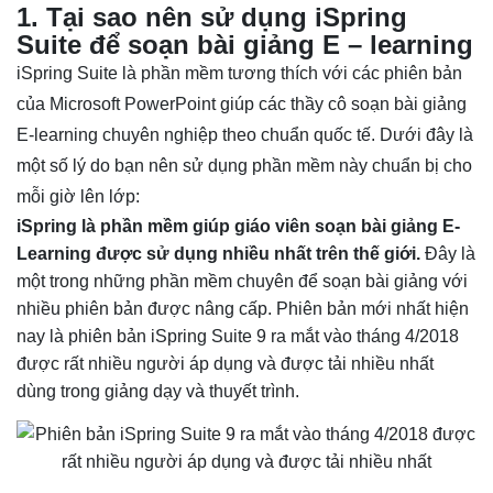
1. Tại sao nên sử dụng iSpring
Suite để soạn bài giảng E – learning
iSpring Suite là phần mềm tương thích với các phiên bản
của Microsoft PowerPoint giúp các thầy cô soạn bài giảng
E-learning chuyên nghiệp theo chuẩn quốc tế. Dưới đây là
một số lý do bạn nên sử dụng phần mềm này chuẩn bị cho
mỗi giờ lên lớp:
iSpring là phần mềm giúp giáo viên soạn bài giảng E-
Learning được sử dụng nhiều nhất trên thế giới.
Đây là
một trong những phần mềm chuyên để soạn bài giảng với
nhiều phiên bản được nâng cấp. Phiên bản mới nhất hiện
nay là phiên bản iSpring Suite 9 ra mắt vào tháng 4/2018
được rất nhiều người áp dụng và được tải nhiều nhất
dùng trong giảng dạy và thuyết trình.