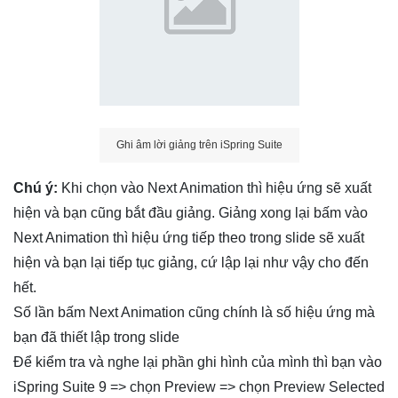
Ghi âm lời giảng trên iSpring Suite
Chú ý:
Khi chọn vào Next Animation thì hiệu ứng sẽ xuất
hiện và bạn cũng bắt đầu giảng. Giảng xong lại bấm vào
Next Animation thì hiệu ứng tiếp theo trong slide sẽ xuất
hiện và bạn lại tiếp tục giảng, cứ lập lại như vậy cho đến
hết.
Số lần bấm Next Animation cũng chính là số hiệu ứng mà
bạn đã thiết lập trong slide
Để kiểm tra và nghe lại phần ghi hình của mình thì bạn vào
iSpring Suite 9 => chọn Preview => chọn Preview Selected