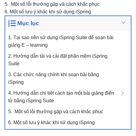
5. Một số lỗi thường gặp và cách khắc phục
6. Một số lưu ý khác khi sử dụng iSpring
Mục lục
1. Tại sao nên sử dụng iSpring Suite để soạn bài
giảng E – learning
2. Hướng dẫn tải và cài đặt phần mềm iSpring
Suite
3. Các chức năng chính khi soạn bài bằng
iSpring
4. Hướng dẫn chi tiết cách tạo một bài giảng điện
tử bằng iSpring Suite
5. Một số lỗi thường gặp và cách khắc phục
6. Một số lưu ý khác khi sử dụng iSpring