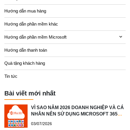
Hướng dẫn mua hàng
Hướng dẫn phần mềm khác
Hướng dẫn phần mềm Microsoft
Hướng dẫn thanh toán
Quà tặng khách hàng
Tin tức
Bài viết mới nhất
VÌ SAO NĂM 2026 DOANH NGHIỆP VÀ CÁ
NHÂN NÊN SỬ DỤNG MICROSOFT 365
BẢN QUYỀN?
03/07/2026