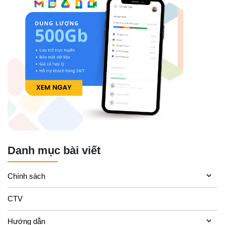
Danh mục bài viết
Chính sách
CTV
Hướng dẫn