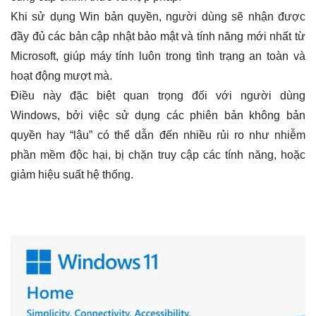
Khi sử dụng Win bản quyền, người dùng sẽ nhận được
đầy đủ các bản cập nhật bảo mật và tính năng mới nhất từ
Microsoft, giúp máy tính luôn trong tình trạng an toàn và
hoạt động mượt mà.
Điều này đặc biệt quan trọng đối với người dùng
Windows, bởi việc sử dụng các phiên bản không bản
quyền hay “lậu” có thể dẫn đến nhiều rủi ro như nhiễm
phần mềm độc hại, bị chặn truy cập các tính năng, hoặc
giảm hiệu suất hệ thống.