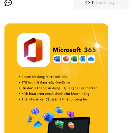
Thêm bình luận