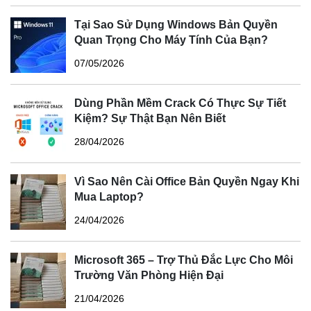
Tại Sao Sử Dụng Windows Bản Quyền
Quan Trọng Cho Máy Tính Của Bạn?
07/05/2026
Dùng Phần Mềm Crack Có Thực Sự Tiết
Kiệm? Sự Thật Bạn Nên Biết
28/04/2026
Vì Sao Nên Cài Office Bản Quyền Ngay Khi
Mua Laptop?
24/04/2026
Microsoft 365 – Trợ Thủ Đắc Lực Cho Môi
Trường Văn Phòng Hiện Đại
21/04/2026