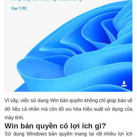
Vì vậy, việc sử dụng Win bản quyền không chỉ giúp bảo vệ
dữ liệu cá nhân mà còn tối ưu hóa hiệu suất sử dụng của
máy tính.
Win bản quyền có lợi ích gì?
Sử dụng Windows bản quyền mang lại rất nhiều lợi ích