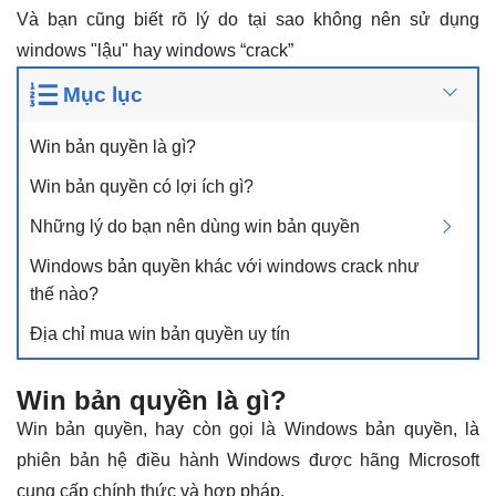
Và bạn cũng biết rõ lý do tại sao không nên sử dụng
windows "lậu" hay windows “crack”
Mục lục
Win bản quyền là gì?
Win bản quyền có lợi ích gì?
Những lý do bạn nên dùng win bản quyền
Windows bản quyền khác với windows crack như
thế nào?
Địa chỉ mua win bản quyền uy tín
Win bản quyền là gì?
Win bản quyền, hay còn gọi là Windows bản quyền, là
phiên bản hệ điều hành Windows được hãng Microsoft
cung cấp chính thức và hợp pháp.