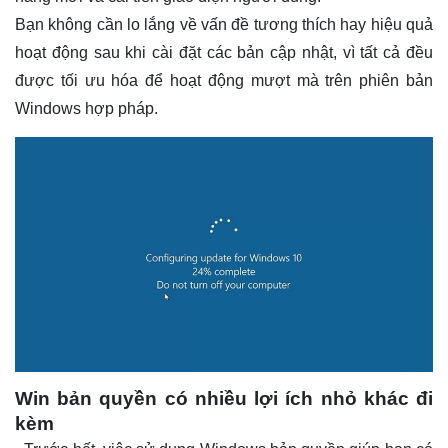
Bạn không cần lo lắng về vấn đề tương thích hay hiệu quả
hoạt động sau khi cài đặt các bản cập nhật, vì tất cả đều
được tối ưu hóa để hoạt động mượt mà trên phiên bản
Windows hợp pháp.
Win bản quyền có nhiều lợi ích nhỏ khác đi
kèm