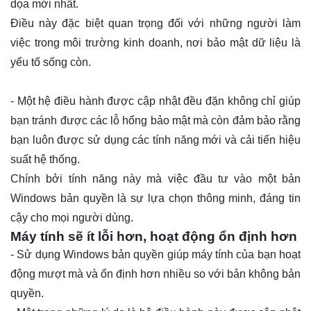
dọa mới nhất.
Điều này đặc biệt quan trọng đối với những người làm
việc trong môi trường kinh doanh, nơi bảo mật dữ liệu là
yếu tố sống còn.
- Một hệ điều hành được cập nhật đều đặn không chỉ giúp
bạn tránh được các lỗ hổng bảo mật mà còn đảm bảo rằng
bạn luôn được sử dụng các tính năng mới và cải tiến hiệu
suất hệ thống.
Chính bởi tính năng này mà việc đầu tư vào một bản
Windows bản quyền là sự lựa chọn thông minh, đáng tin
cậy cho mọi người dùng.
Máy tính sẽ ít lỗi hơn, hoạt động ổn định hơn
- Sử dụng Windows bản quyền giúp máy tính của bạn hoạt
động mượt mà và ổn định hơn nhiều so với bản không bản
quyền.