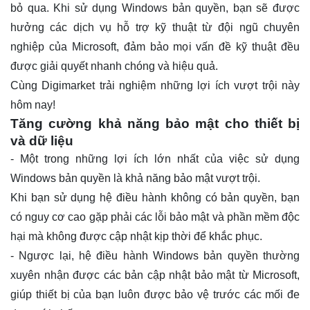
bỏ qua. Khi sử dụng Windows bản quyền, bạn sẽ được
hưởng các dịch vụ hỗ trợ kỹ thuật từ đội ngũ chuyên
nghiệp của Microsoft, đảm bảo mọi vấn đề kỹ thuật đều
được giải quyết nhanh chóng và hiệu quả.
Cùng
Digimarket
trải nghiệm những lợi ích vượt trội này
hôm nay!
Tăng cường khả năng bảo mật cho thiết bị
và dữ liệu
- Một trong những lợi ích lớn nhất của việc sử dụng
Windows bản quyền là khả năng bảo mật vượt trội.
Khi bạn sử dụng hệ điều hành không có bản quyền, bạn
có nguy cơ cao gặp phải các lỗi bảo mật và phần mềm độc
hại mà không được cập nhật kịp thời để khắc phục.
- Ngược lại, hệ điều hành Windows bản quyền thường
xuyên nhận được các bản cập nhật bảo mật từ Microsoft,
giúp thiết bị của bạn luôn được bảo vệ trước các mối đe