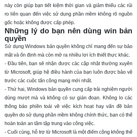
này còn giúp bạn tiết kiệm thời gian và giảm thiểu các rủi
ro liên quan đến việc sử dụng phần mềm không rõ nguồn
gốc hoặc không được cấp phép.
Những lý do bạn nên dùng win bản
quyền
Sử dụng
Windows bản quyền
không chỉ mang đến sự bảo
mật và ổn định mà còn mở ra nhiều lợi ích thiết thực khác.
- Đầu tiên, bạn sẽ nhận được các cập nhật thường xuyên
từ Microsoft, giúp hệ điều hành của bạn luôn được bảo vệ
trước các cuộc tấn công mạng mới nhất.
- Thứ hai, Windows bản quyền cung cấp trải nghiệm người
dùng mượt mà và không có sự gián đoạn. Không lo các
thông báo phiền toái về việc kích hoạt hay vấn đề bản
quyền do sử dụng phần mềm không chính thức, bạn có thể
hoàn toàn an tâm tập trung vào công việc.
- Cuối cùng, hỗ trợ từ Microsoft là một điểm cộng không thể